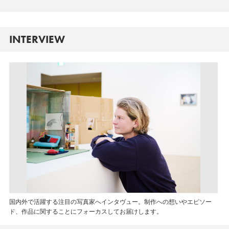
INTERVIEW
国内外で活躍する注目の写真家へインタヴュー。制作への想いやエピソー
ド、作品に関することにフォーカスしてお届けします。