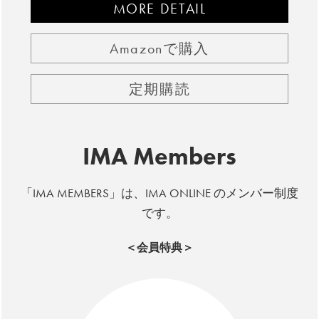
MORE DETAIL
Amazonで購入
定期購読
IMA Members
「IMA MEMBERS」は、IMA ONLINE のメンバー制度
です。
＜会員特典＞