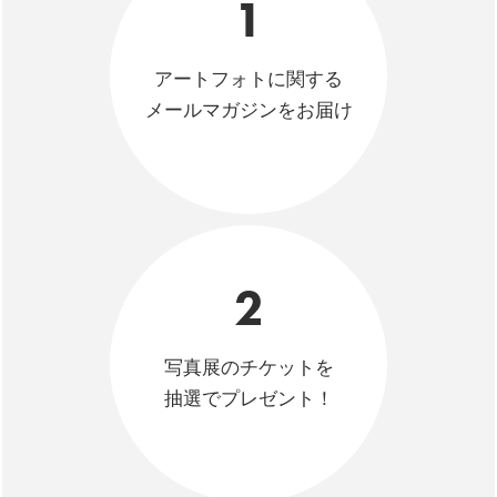
1
アートフォトに関する
メールマガジンをお届け
2
写真展のチケットを
抽選でプレゼント！