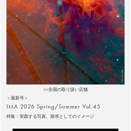
>>全国の取り扱い店舗
＜最新号＞
IMA 2026 Spring/Summer Vol.45
特集：実践する写真、探求としてのイメージ