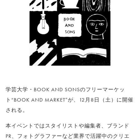
学芸大学・BOOK AND SONSのフリーマーケッ
ト“BOOK AND MARKET”が、12月8日（土）に開催
される。
本イベントではスタイリストや編集者、ブランド
PR、フォトグラファーなど業界で活躍中のクリエ