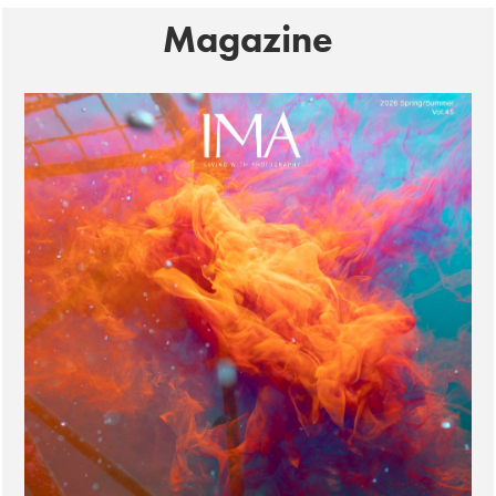
Magazine