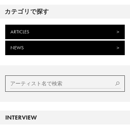
カテゴリで探す
ARTICLES
NEWS
INTERVIEW