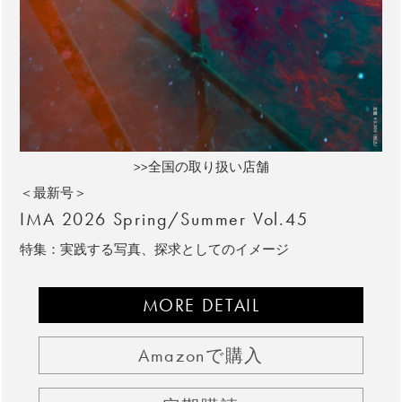
>>全国の取り扱い店舗
＜最新号＞
IMA 2026 Spring/Summer Vol.45
特集：実践する写真、探求としてのイメージ
MORE DETAIL
Amazonで購入