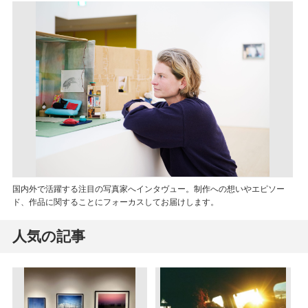
国内外で活躍する注目の写真家へインタヴュー。制作への想いやエピソー
ド、作品に関することにフォーカスしてお届けします。
人気の記事