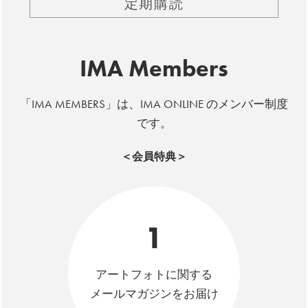
定期購読
IMA Members
「IMA MEMBERS」は、IMA ONLINE のメンバー制度
です。
＜会員特典＞
1
アートフォトに関する
メールマガジンをお届け