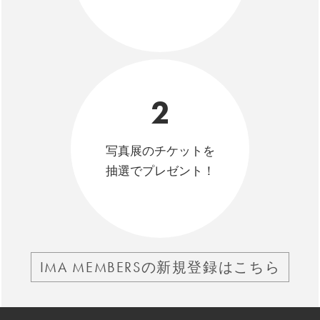
2
写真展のチケットを
抽選でプレゼント！
IMA MEMBERSの新規登録はこちら