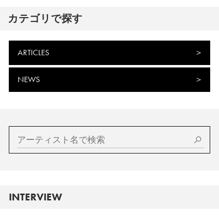
カテゴリで探す
ARTICLES
NEWS
INTERVIEW