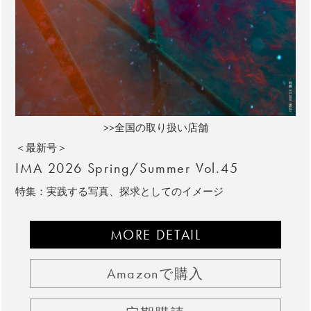
>>全国の取り扱い店舗
＜最新号＞
IMA 2026 Spring/Summer Vol.45
特集：実践する写真、探求としてのイメージ
MORE DETAIL
Amazonで購入