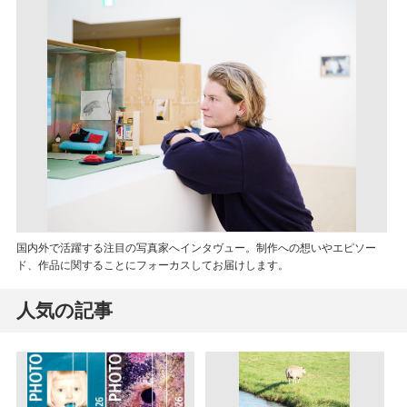
国内外で活躍する注目の写真家へインタヴュー。制作への想いやエピソー
ド、作品に関することにフォーカスしてお届けします。
人気の記事