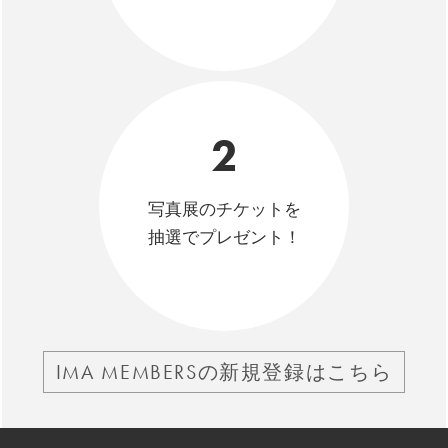
2
写真展のチケットを
抽選でプレゼント！
IMA MEMBERSの新規登録はこちら