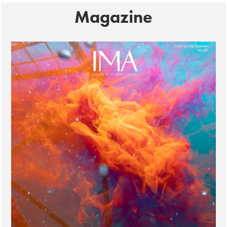
Magazine