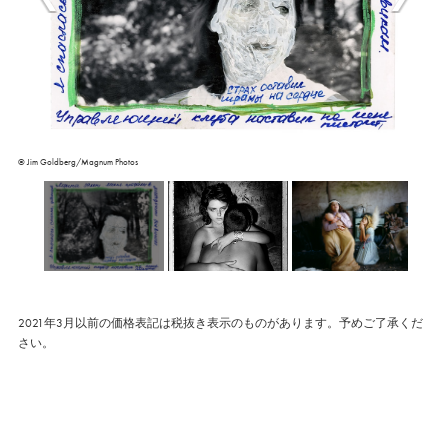
© Jim Goldberg/Magnum Photos
2021年3月以前の価格表記は税抜き表示のものがあります。予めご了承くだ
さい。