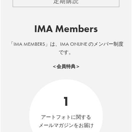
定期購読
IMA Members
「IMA MEMBERS」は、IMA ONLINE のメンバー制度
です。
＜会員特典＞
1
アートフォトに関する
メールマガジンをお届け