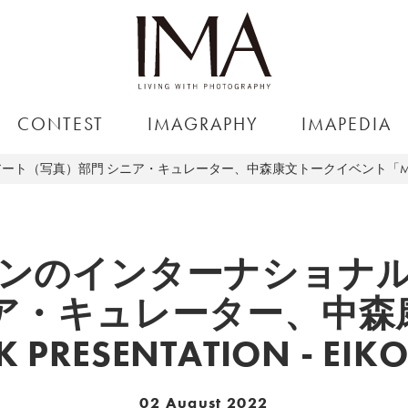
CONTEST
IMAGRAPHY
IMAPEDIA
真）部門 シニア・キュレーター、中森康文トークイベント「MACK PRESEN
ンのインターナショナ
ニア・キュレーター、中森
PRESENTATION - EIK
02 August 2022