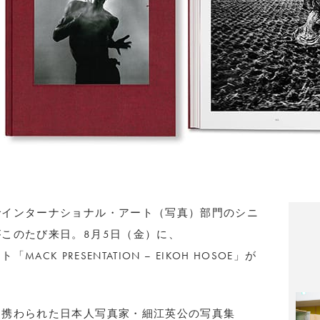
でインターナショナル・アート（写真）部門のシニ
このたび来日。8月5日（金）に、
「MACK PRESENTATION – EIKOH HOSOE」が
に携わられた日本人写真家・細江英公の写真集