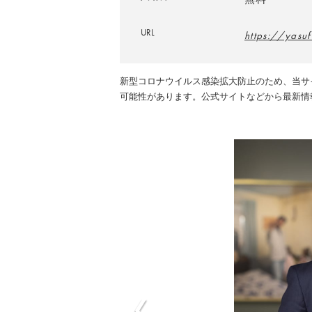
URL
https://yasu
新型コロナウイルス感染拡大防止のため、当サ
可能性があります。公式サイトなどから最新情