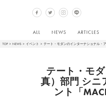
ALL
NEWS
ARTICLES
TOP
NEWS
イベント
テート・モダンのインターナショナル・アート（写
テート・モダ
真）部門 シ
ント「MACK 