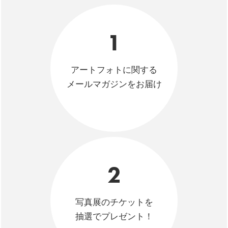
1
アートフォトに関する
メールマガジンをお届け
2
写真展のチケットを
抽選でプレゼント！