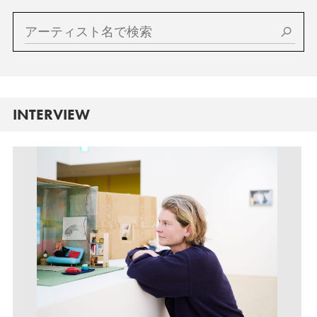
INTERVIEW