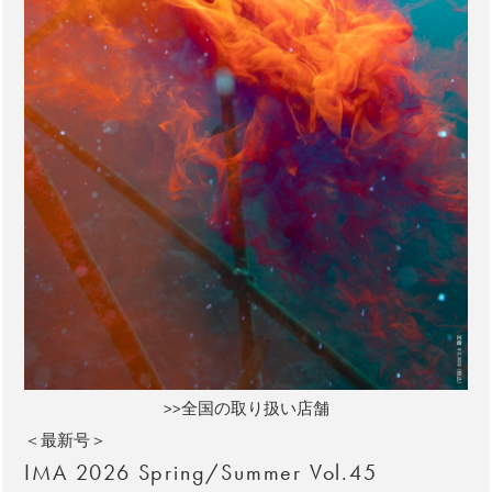
>>全国の取り扱い店舗
＜最新号＞
IMA 2026 Spring/Summer Vol.45