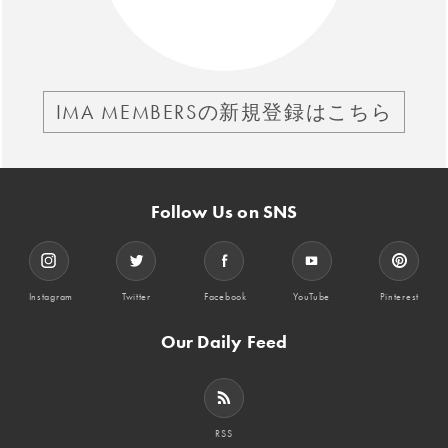
IMA MEMBERSの新規登録はこちら
Follow Us on SNS
Instagram
Twitter
Facebook
YouTube
Pinterest
Our Daily Feed
RSS