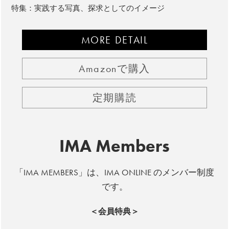
特集：実践する写真、探求としてのイメージ
MORE DETAIL
Amazonで購入
定期購読
IMA Members
「IMA MEMBERS」は、IMA ONLINE のメンバー制度
です。
＜会員特典＞