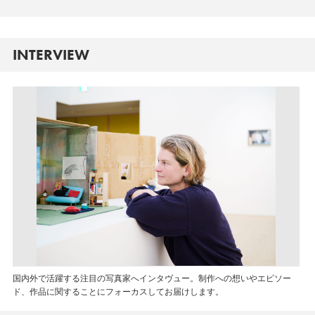
INTERVIEW
国内外で活躍する注目の写真家へインタヴュー。制作への想いやエピソー
ド、作品に関することにフォーカスしてお届けします。