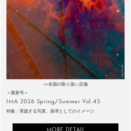
>>全国の取り扱い店舗
＜最新号＞
IMA 2026 Spring/Summer Vol.45
特集：実践する写真、探求としてのイメージ
MORE DETAIL