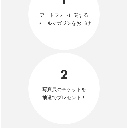
アートフォトに関する
メールマガジンをお届け
2
写真展のチケットを
抽選でプレゼント！