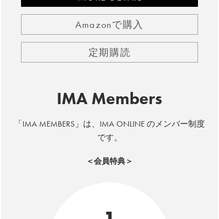
Amazonで購入
定期購読
IMA Members
「IMA MEMBERS」は、IMA ONLINE のメンバー制度
です。
＜会員特典＞
1