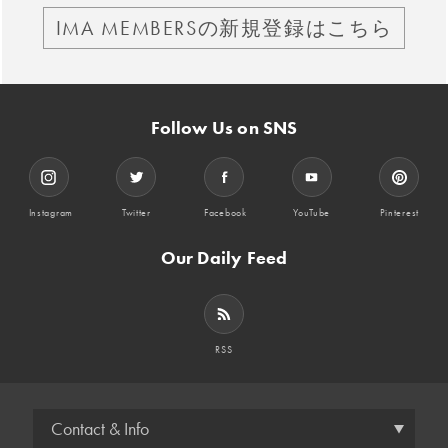
IMA MEMBERSの新規登録はこちら
Follow Us on SNS
Instagram
Twitter
Facebook
YouTube
Pinterest
Our Daily Feed
RSS
Contact & Info