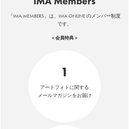
IMA Members
「IMA MEMBERS」は、IMA ONLINE のメンバー制度
です。
＜会員特典＞
1
アートフォトに関する
メールマガジンをお届け