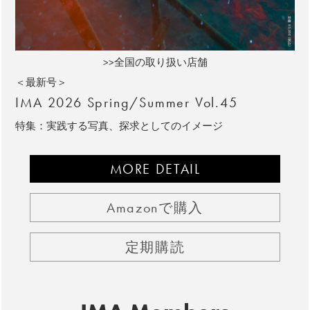
>>全国の取り扱い店舗
＜最新号＞
IMA 2026 Spring/Summer Vol.45
特集：実践する写真、探求としてのイメージ
MORE DETAIL
Amazonで購入
定期購読