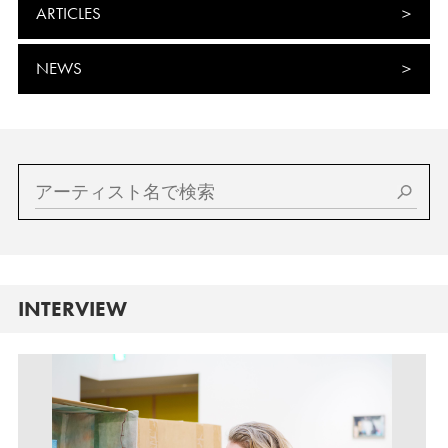
ARTICLES
NEWS
INTERVIEW