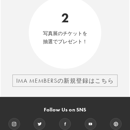
2
写真展のチケットを
抽選でプレゼント！
IMA MEMBERSの新規登録はこちら
Follow Us on SNS