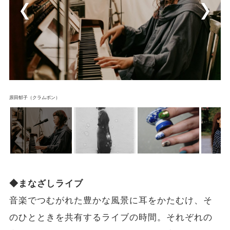
原田郁子（クラムボン）
◆まなざしライブ
音楽でつむがれた豊かな風景に耳をかたむけ、そ
のひとときを共有するライブの時間。それぞれの