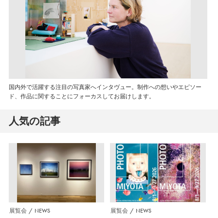
国内外で活躍する注目の写真家へインタヴュー。制作への想いやエピソー
ド、作品に関することにフォーカスしてお届けします。
人気の記事
展覧会
NEWS
展覧会
NEWS