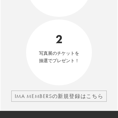
2
写真展のチケットを
抽選でプレゼント！
IMA MEMBERSの新規登録はこちら