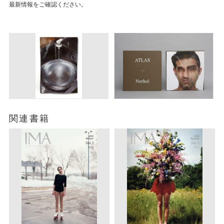
最新情報をご確認ください。
関連書籍