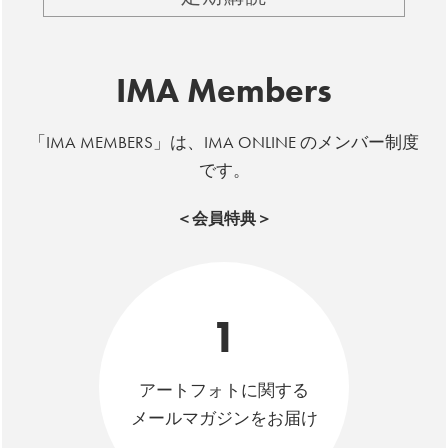
IMA Members
「IMA MEMBERS」は、IMA ONLINE のメンバー制度
です。
＜会員特典＞
1
アートフォトに関する
メールマガジンをお届け