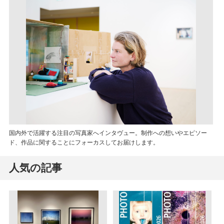
国内外で活躍する注目の写真家へインタヴュー。制作への想いやエピソー
ド、作品に関することにフォーカスしてお届けします。
人気の記事