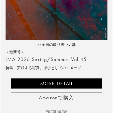
>>全国の取り扱い店舗
＜最新号＞
IMA 2026 Spring/Summer Vol.45
特集：実践する写真、探求としてのイメージ
MORE DETAIL
Amazonで購入
定期購読