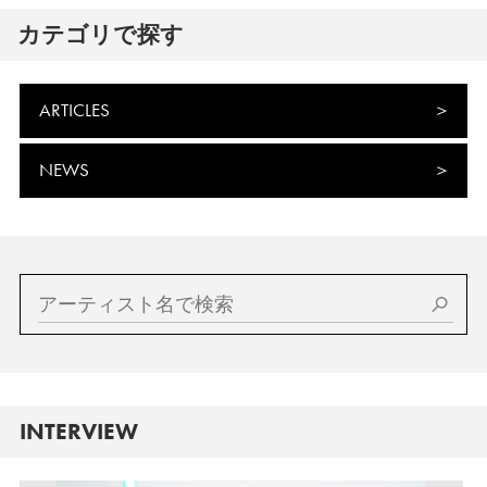
カテゴリで探す
ARTICLES
NEWS
INTERVIEW