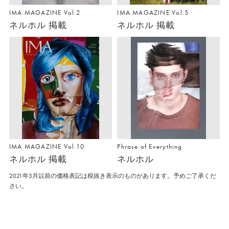
IMA MAGAZINE Vol.2
IMA MAGAZINE Vol.5
ネルホル 掲載
ネルホル 掲載
IMA MAGAZINE Vol.10
Phrase of Everything
ネルホル 掲載
ネルホル
2021年3月以前の価格表記は税抜き表示のものがあります。予めご了承くだ
さい。