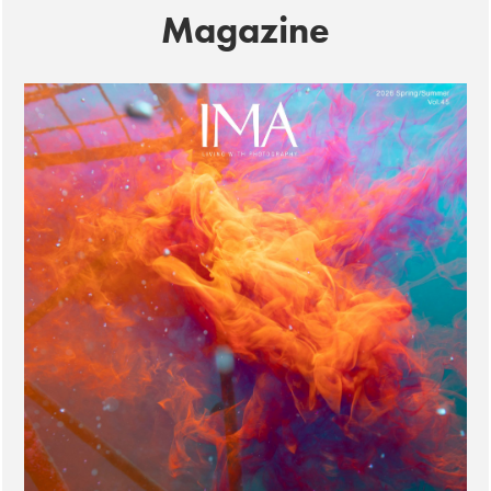
Magazine