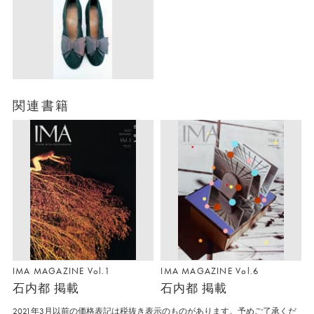
関連書籍
IMA MAGAZINE Vol.1
IMA MAGAZINE Vol.6
石内都 掲載
石内都 掲載
2021年3月以前の価格表記は税抜き表示のものがあります。予めご了承くだ