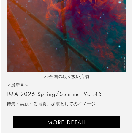
>>全国の取り扱い店舗
＜最新号＞
IMA 2026 Spring/Summer Vol.45
特集：実践する写真、探求としてのイメージ
MORE DETAIL