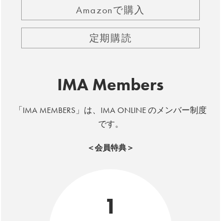
Amazonで購入
定期購読
IMA Members
「IMA MEMBERS」は、IMA ONLINE のメンバー制度
です。
＜会員特典＞
1