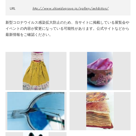
URL
http://www.shiseidogroup.jp/gallery/exhibition/
新型コロナウイルス感染拡大防止のため、当サイトに掲載している展覧会や
イベントの内容が変更になっている可能性があります。公式サイトなどから
最新情報をご確認ください。