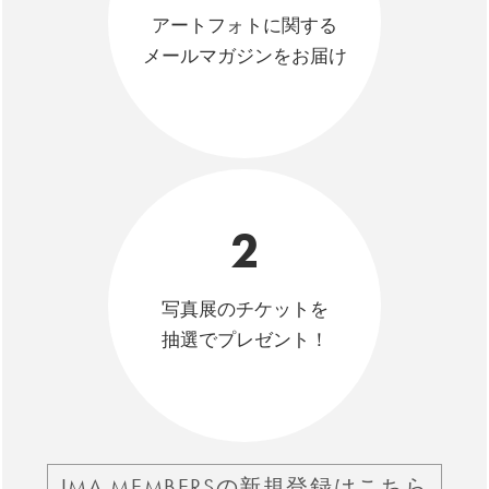
アートフォトに関する
メールマガジンをお届け
2
写真展のチケットを
抽選でプレゼント！
IMA MEMBERSの新規登録はこちら