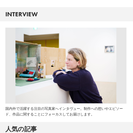
INTERVIEW
国内外で活躍する注目の写真家へインタヴュー。制作への想いやエピソー
ド、作品に関することにフォーカスしてお届けします。
人気の記事