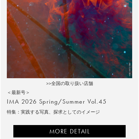
>>全国の取り扱い店舗
＜最新号＞
IMA 2026 Spring/Summer Vol.45
特集：実践する写真、探求としてのイメージ
MORE DETAIL