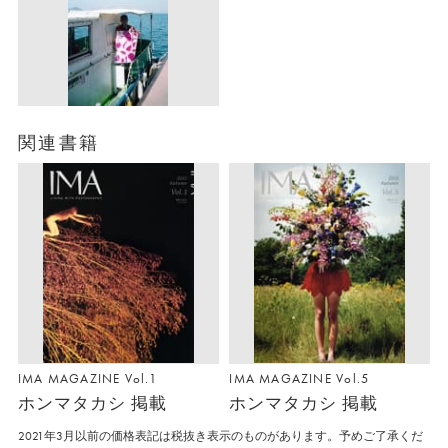
関連書籍
IMA MAGAZINE Vol.1
IMA MAGAZINE Vol.5
ホンマタカシ 掲載
ホンマタカシ 掲載
2021年3月以前の価格表記は税抜き表示のものがあります。予めご了承くだ