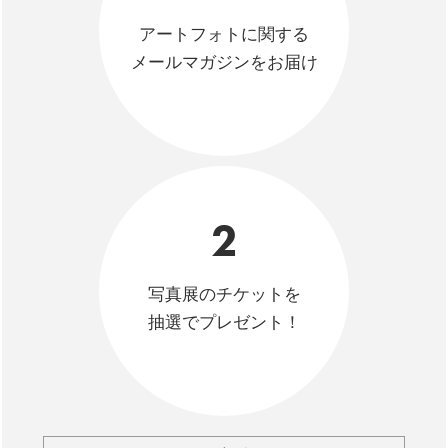
アートフォトに関する
メールマガジンをお届け
2
写真展のチケットを
抽選でプレゼント！