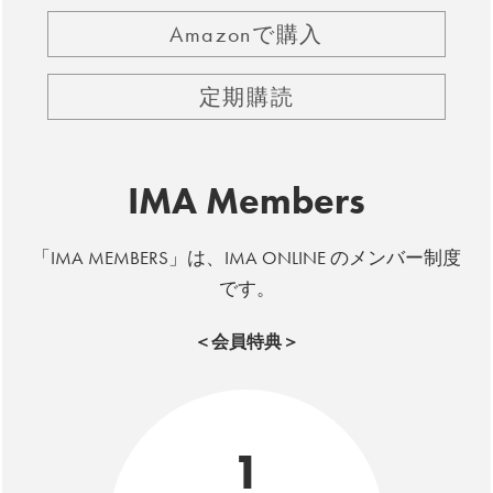
Amazonで購入
定期購読
IMA Members
「IMA MEMBERS」は、IMA ONLINE のメンバー制度
です。
＜会員特典＞
1