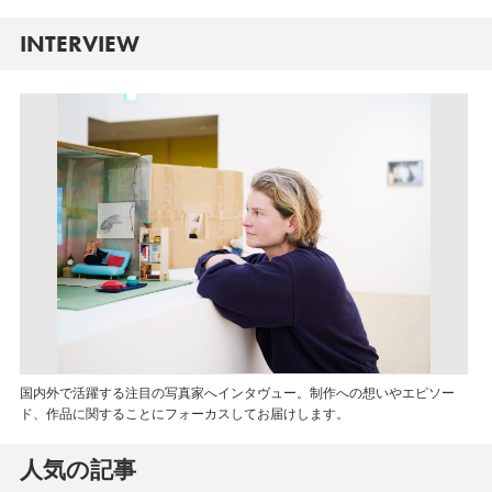
INTERVIEW
国内外で活躍する注目の写真家へインタヴュー。制作への想いやエピソー
ド、作品に関することにフォーカスしてお届けします。
人気の記事