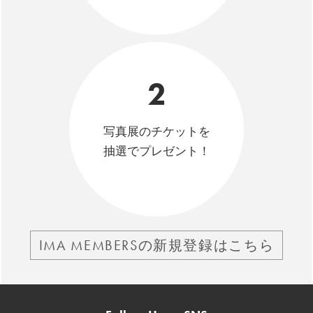
2
写真展のチケットを
抽選でプレゼント！
IMA MEMBERSの新規登録はこちら