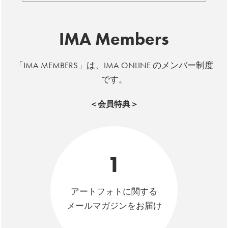
IMA Members
「IMA MEMBERS」は、IMA ONLINE のメンバー制度
です。
＜会員特典＞
1
アートフォトに関する
メールマガジンをお届け