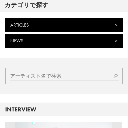
カテゴリで探す
ARTICLES
NEWS
INTERVIEW