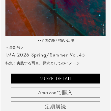
>>全国の取り扱い店舗
＜最新号＞
IMA 2026 Spring/Summer Vol.45
特集：実践する写真、探求としてのイメージ
MORE DETAIL
Amazonで購入
定期購読