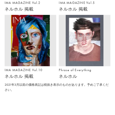
IMA MAGAZINE Vol.2
IMA MAGAZINE Vol.5
ネルホル 掲載
ネルホル 掲載
IMA MAGAZINE Vol.10
Phrase of Everything
ネルホル 掲載
ネルホル
2021年3月以前の価格表記は税抜き表示のものがあります。予めご了承くだ
さい。