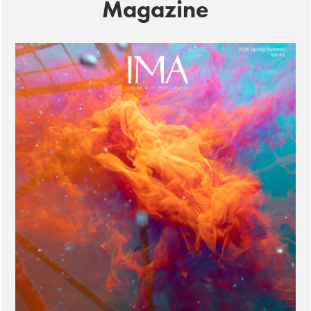
Magazine