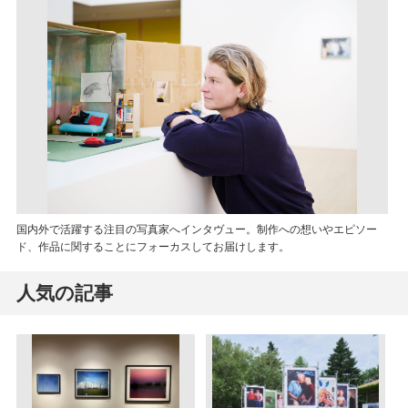
国内外で活躍する注目の写真家へインタヴュー。制作への想いやエピソー
ド、作品に関することにフォーカスしてお届けします。
人気の記事