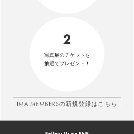
2
写真展のチケットを
抽選でプレゼント！
IMA MEMBERSの新規登録はこちら
Follow Us on SNS