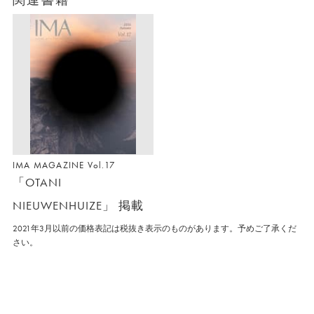
IMA MAGAZINE Vol.17
「OTANI
NIEUWENHUIZE」 掲載
2021年3月以前の価格表記は税抜き表示のものがあります。予めご了承くだ
さい。