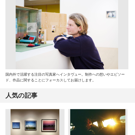
国内外で活躍する注目の写真家へインタヴュー。制作への想いやエピソー
ド、作品に関することにフォーカスしてお届けします。
人気の記事