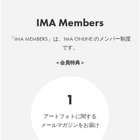
IMA Members
「IMA MEMBERS」は、IMA ONLINE のメンバー制度
です。
＜会員特典＞
1
アートフォトに関する
メールマガジンをお届け