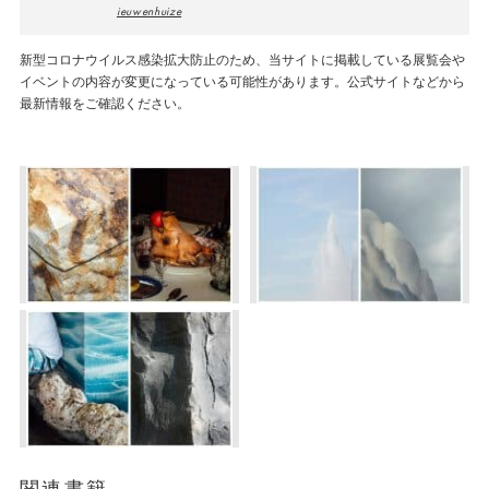
ieuwenhuize
新型コロナウイルス感染拡大防止のため、当サイトに掲載している展覧会や
イベントの内容が変更になっている可能性があります。公式サイトなどから
最新情報をご確認ください。
関連書籍