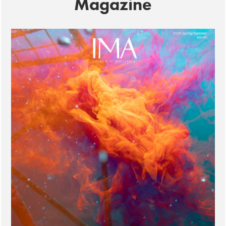
Magazine