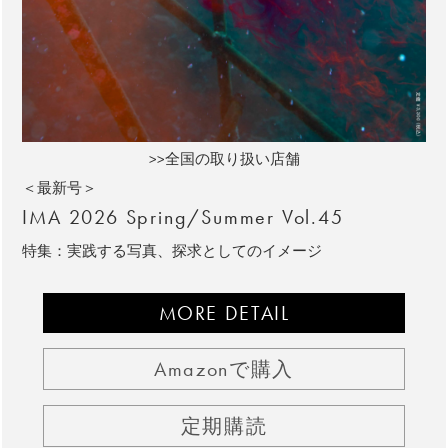
>>全国の取り扱い店舗
＜最新号＞
IMA 2026 Spring/Summer Vol.45
特集：実践する写真、探求としてのイメージ
MORE DETAIL
Amazonで購入
定期購読