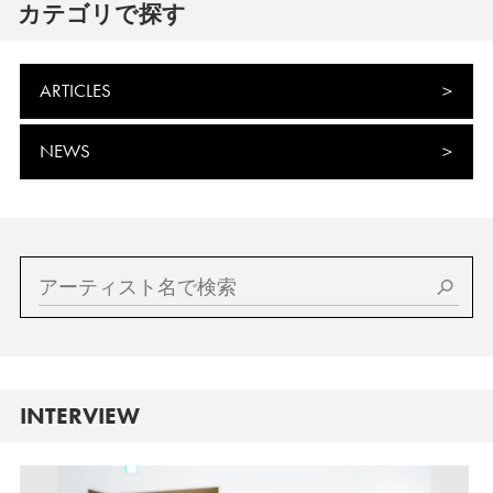
カテゴリで探す
ARTICLES
NEWS
INTERVIEW