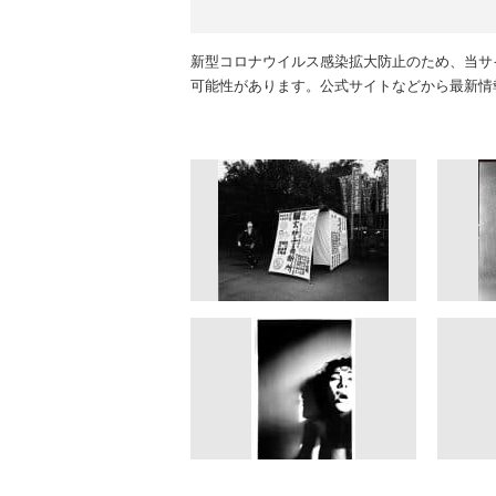
新型コロナウイルス感染拡大防止のため、当サ
可能性があります。公式サイトなどから最新情