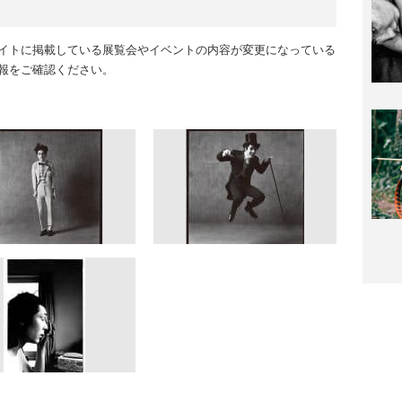
イトに掲載している展覧会やイベントの内容が変更になっている
報をご確認ください。