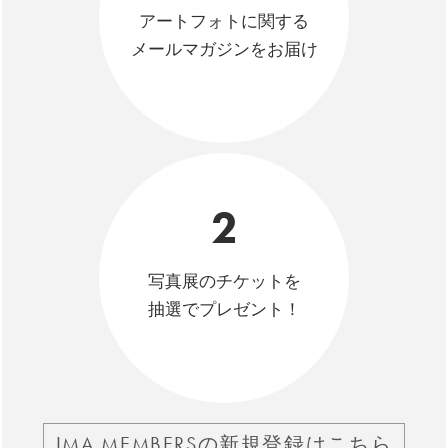
アートフォトに関する
メールマガジンをお届け
2
写真展のチケットを
抽選でプレゼント！
IMA MEMBERSの新規登録はこちら