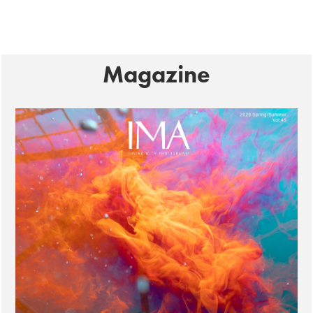
Magazine