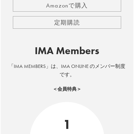
Amazonで購入
定期購読
IMA Members
「IMA MEMBERS」は、IMA ONLINE のメンバー制度
です。
＜会員特典＞
1