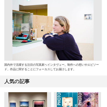
国内外で活躍する注目の写真家へインタヴュー。制作への想いやエピソー
ド、作品に関することにフォーカスしてお届けします。
人気の記事