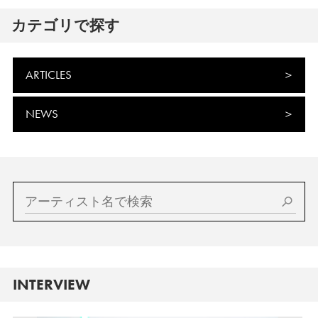
カテゴリで探す
ARTICLES
NEWS
INTERVIEW