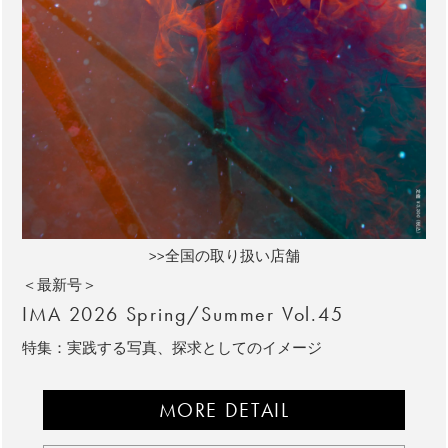
>>全国の取り扱い店舗
＜最新号＞
IMA 2026 Spring/Summer Vol.45
特集：実践する写真、探求としてのイメージ
MORE DETAIL