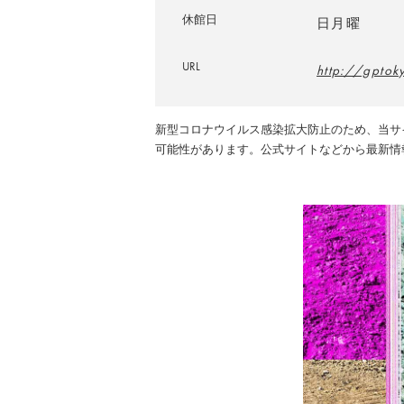
休館日
日月曜
URL
http://gptok
新型コロナウイルス感染拡大防止のため、当サ
可能性があります。公式サイトなどから最新情