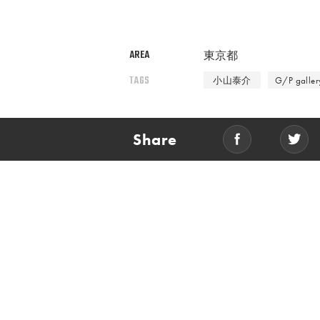
AREA
東京都
TAGS
小山泰介
G/P galler
Share