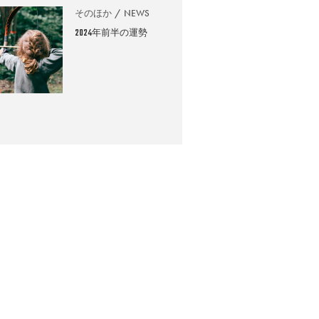
そのほか
NEWS
2024年前半の運勢