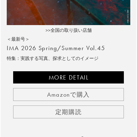
>>全国の取り扱い店舗
＜最新号＞
IMA 2026 Spring/Summer Vol.45
特集：実践する写真、探求としてのイメージ
MORE DETAIL
Amazonで購入
定期購読