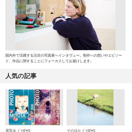
国内外で活躍する注目の写真家へインタヴュー。制作への想いやエピソー
ド、作品に関することにフォーカスしてお届けします。
人気の記事
展覧会
NEWS
そのほか
NEWS