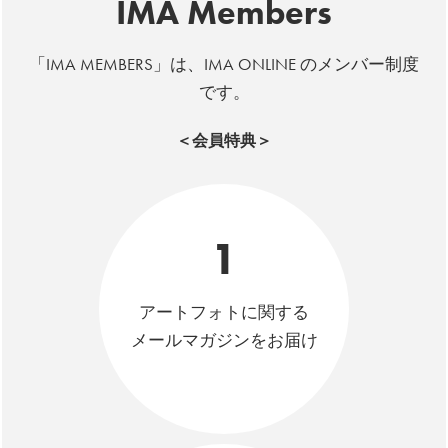
IMA Members
「IMA MEMBERS」は、IMA ONLINE のメンバー制度
です。
＜会員特典＞
1
アートフォトに関する
メールマガジンをお届け