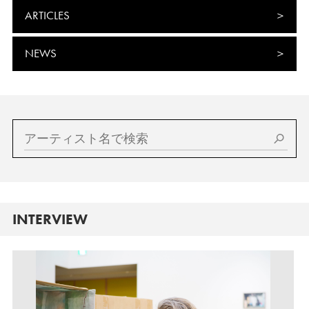
ARTICLES
NEWS
INTERVIEW