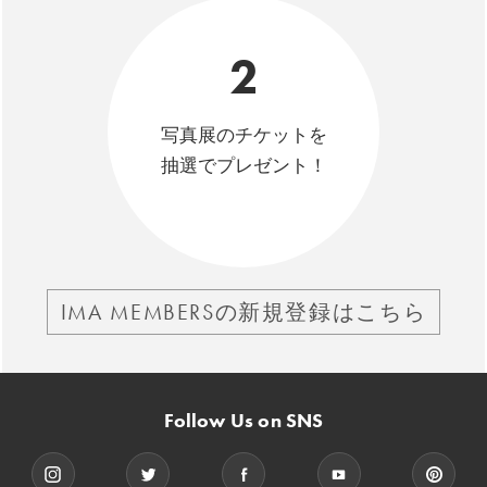
2
写真展のチケットを
抽選でプレゼント！
IMA MEMBERSの新規登録はこちら
Follow Us on SNS