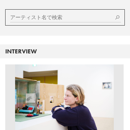
INTERVIEW