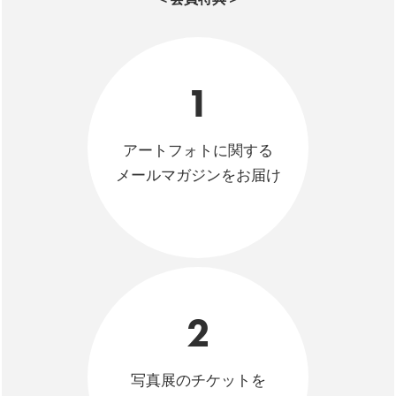
1
アートフォトに関する
メールマガジンをお届け
2
写真展のチケットを