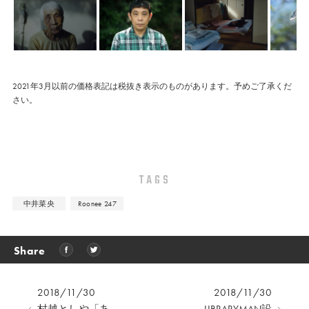
2021年3月以前の価格表記は税抜き表示のものがあります。予めご了承くだ
さい。
TAGS
中井菜央
Roonee 247
Share
2018/11/30
2018/11/30