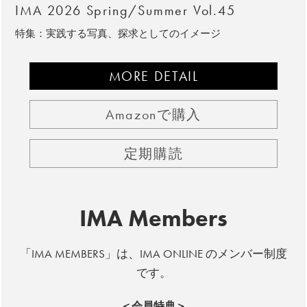
IMA 2026 Spring/Summer Vol.45
特集：実践する写真、探求としてのイメージ
MORE DETAIL
Amazonで購入
定期購読
IMA Members
「IMA MEMBERS」は、IMA ONLINE のメンバー制度
です。
＜会員特典＞