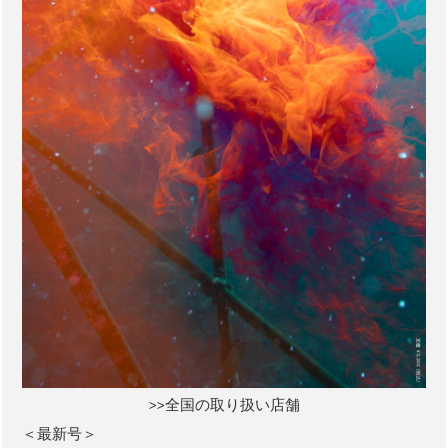
>>全国の取り扱い店舗
＜最新号＞