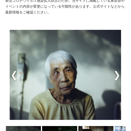
新型コロナウイルス感染拡大防止のため、当サイトに掲載している展覧会や
イベントの内容が変更になっている可能性があります。公式サイトなどから
最新情報をご確認ください。