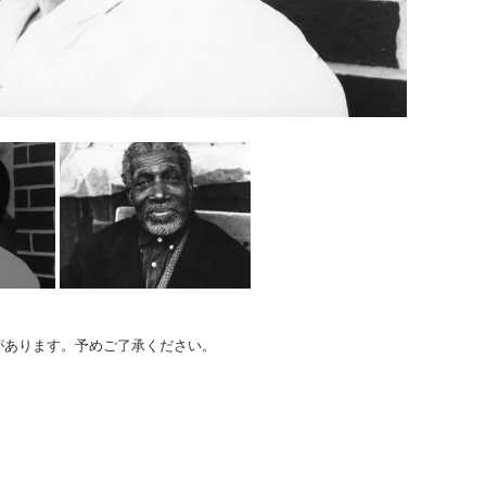
のがあります。予めご了承ください。