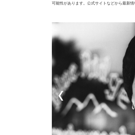
可能性があります。公式サイトなどから最新情