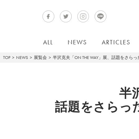
ALL
NEWS
ARTICLES
TOP
NEWS
展覧会
半沢克夫「ON THE WAY」展、話題をさ
半
話題をさらっ