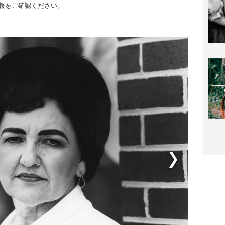
報をご確認ください。