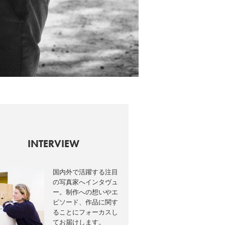
INTERVIEW
国内外で活躍する注目
の写真家へインタヴュ
ー。制作への想いやエ
ピソード、作品に関す
ることにフォーカスし
てお届けします。