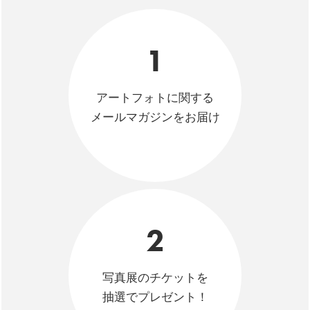
1
アートフォトに関する
メールマガジンをお届け
2
写真展のチケットを
抽選でプレゼント！