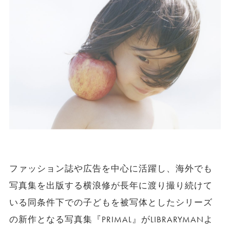
ファッション誌や広告を中心に活躍し、海外でも
写真集を出版する横浪修が長年に渡り撮り続けて
いる同条件下での子どもを被写体としたシリーズ
の新作となる写真集『PRIMAL』がLIBRARYMANよ