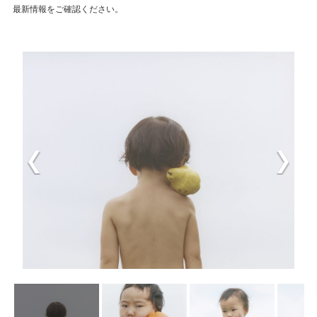
最新情報をご確認ください。