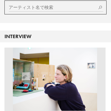
INTERVIEW