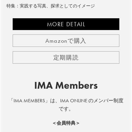
特集：実践する写真、探求としてのイメージ
MORE DETAIL
Amazonで購入
定期購読
IMA Members
「IMA MEMBERS」は、IMA ONLINE のメンバー制度
です。
＜会員特典＞