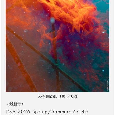
>>全国の取り扱い店舗
＜最新号＞
IMA 2026 Spring/Summer Vol.45