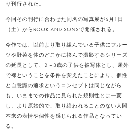
り刊行された。
今回その刊行に合わせた同名の写真展が6月1日
（土）からBOOK AND SONSで開催される。
今作では、以前より取り組んでいる子供にフルー
ツや野菜を体のどこかに挟んで撮影するシリーズ
の延長として、2～3歳の子供を被写体とし、屋外
で裸ということを条件を変えたことにより、個性
と自意識の追求というコンセプトは同じながら
も、いままでの作品に見られた規則性とは一変
し、より原始的で、取り繕われることのない人間
本来の表情や個性を感じられる作品となってい
る。