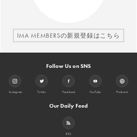
IMA MEMBERSの新規登録はこちら
Follow Us on SNS
Instagram
Twitter
Facebook
YouTube
Pinterest
Our Daily Feed
RSS