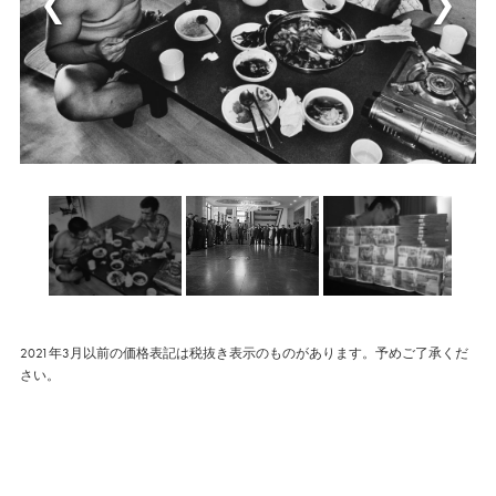
2021年3月以前の価格表記は税抜き表示のものがあります。予めご了承くだ
さい。