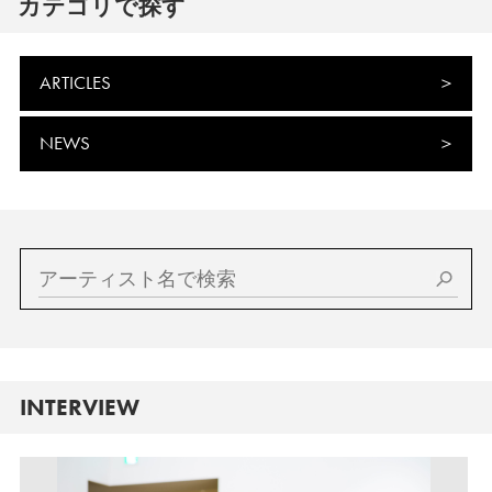
カテゴリで探す
ARTICLES
NEWS
INTERVIEW