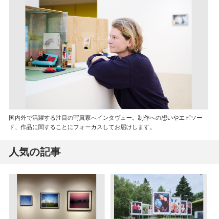
国内外で活躍する注目の写真家へインタヴュー。制作への想いやエピソー
ド、作品に関することにフォーカスしてお届けします。
人気の記事