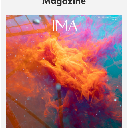
Magazine