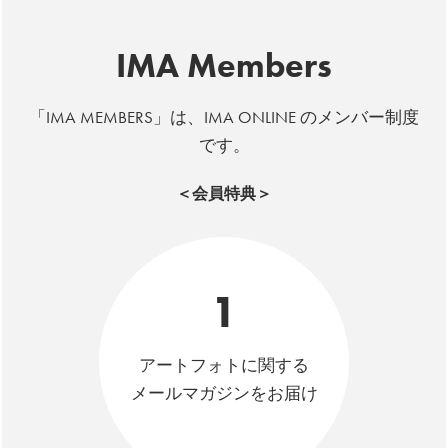
IMA Members
「IMA MEMBERS」は、IMA ONLINE のメンバー制度
です。
＜会員特典＞
1
アートフォトに関する
メールマガジンをお届け