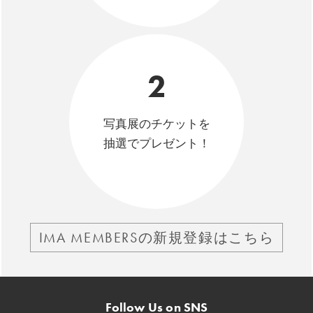
2
写真展のチケットを
抽選でプレゼント！
IMA MEMBERSの新規登録はこちら
Follow Us on SNS