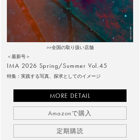
>>全国の取り扱い店舗
＜最新号＞
IMA 2026 Spring/Summer Vol.45
特集：実践する写真、探求としてのイメージ
MORE DETAIL
Amazonで購入
定期購読