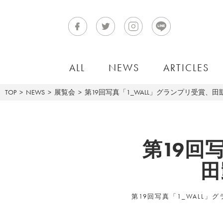
ALL
NEWS
ARTICLES
TOP
NEWS
展覧会
第19回写真「1_WALL」グランプリ受賞、
第19回
田
第19回写真「1_WALL