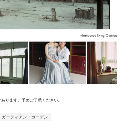
Abandoned Living Quarters
のがあります。予めご了承ください。
ガーディアン・ガーデン