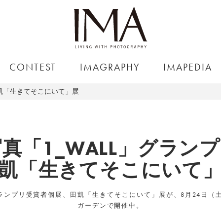
CONTEST
IMAGRAPHY
IMAPEDIA
田凱「生きてそこにいて」展
写真「1_WALL」グラン
凱「生きてそこにいて
」グランプリ受賞者個展、田凱「生きてそこにいて」展が、8月24日
ガーデンで開催中。