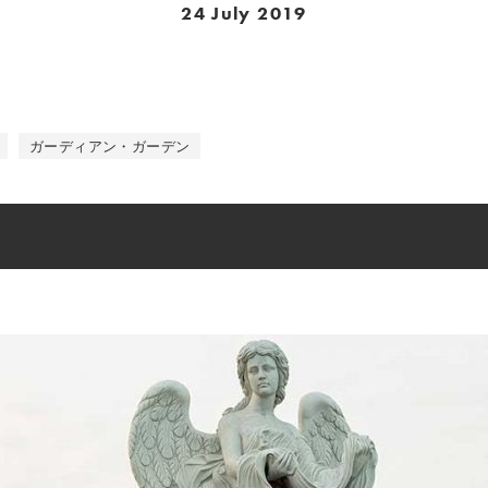
24 July 2019
ガーディアン・ガーデン