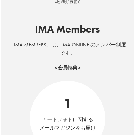
定期購読
IMA Members
「IMA MEMBERS」は、IMA ONLINE のメンバー制度
です。
＜会員特典＞
1
アートフォトに関する
メールマガジンをお届け