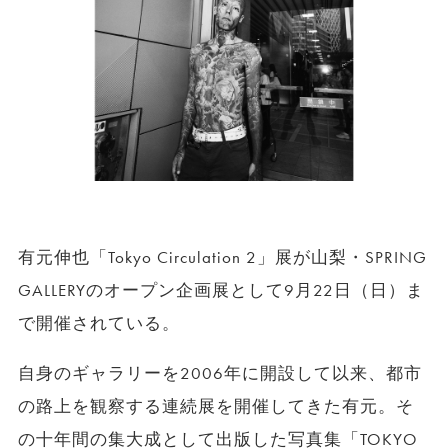
有元伸也「Tokyo Circulation 2」展が山梨・SPRING
GALLERYのオープン企画展として9月22日（日）ま
で開催されている。
自身のギャラリーを2006年に開設して以来、都市
の路上を観察する連続展を開催してきた有元。そ
の十年間の集大成として出版した写真集「TOKYO