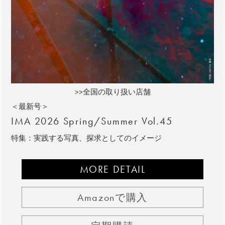
>>全国の取り扱い店舗
＜最新号＞
IMA 2026 Spring/Summer Vol.45
特集：実践する写真、探求としてのイメージ
MORE DETAIL
Amazonで購入