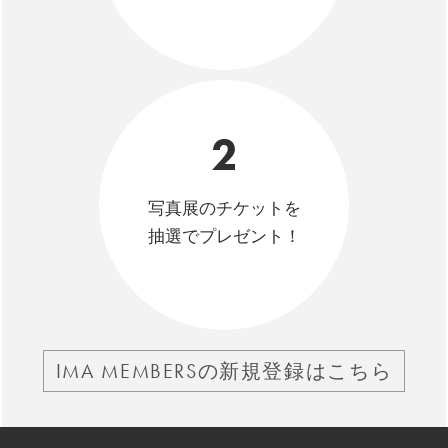
2
写真展のチケットを
抽選でプレゼント！
IMA MEMBERSの新規登録はこちら