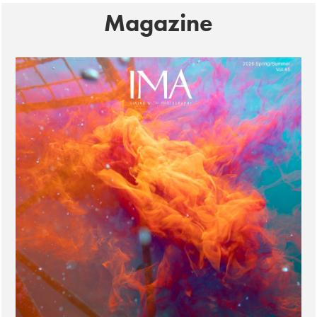
Magazine