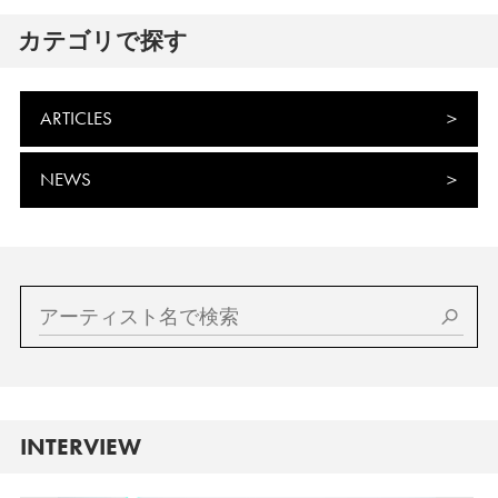
カテゴリで探す
ARTICLES
NEWS
INTERVIEW