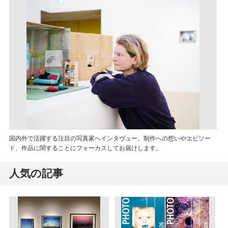
国内外で活躍する注目の写真家へインタヴュー。制作への想いやエピソー
ド、作品に関することにフォーカスしてお届けします。
人気の記事