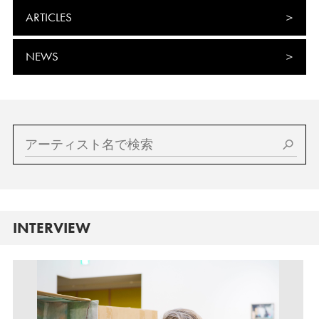
ARTICLES
NEWS
INTERVIEW