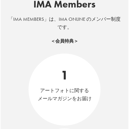
IMA Members
「IMA MEMBERS」は、IMA ONLINE のメンバー制度
です。
＜会員特典＞
1
アートフォトに関する
メールマガジンをお届け