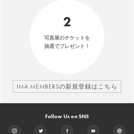
2
写真展のチケットを
抽選でプレゼント！
IMA MEMBERSの新規登録はこちら
Follow Us on SNS