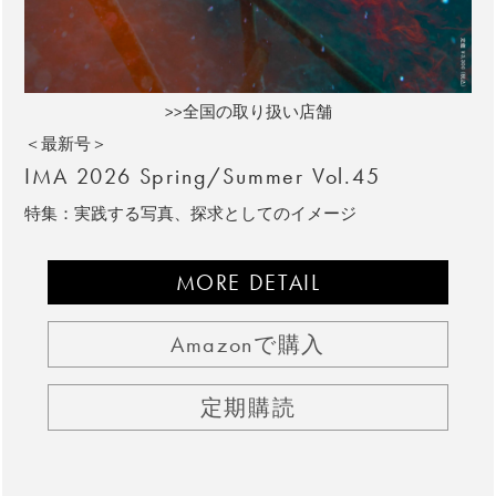
>>全国の取り扱い店舗
＜最新号＞
IMA 2026 Spring/Summer Vol.45
特集：実践する写真、探求としてのイメージ
MORE DETAIL
Amazonで購入
定期購読