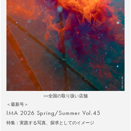
>>全国の取り扱い店舗
＜最新号＞
IMA 2026 Spring/Summer Vol.45
特集：実践する写真、探求としてのイメージ