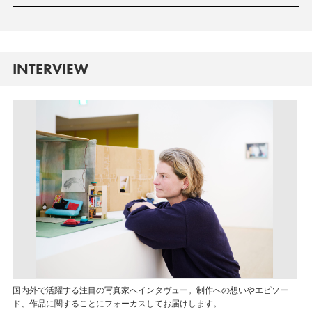
INTERVIEW
国内外で活躍する注目の写真家へインタヴュー。制作への想いやエピソー
ド、作品に関することにフォーカスしてお届けします。