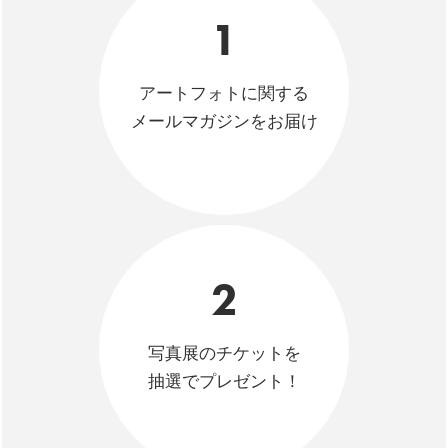
1
アートフォトに関する
メールマガジンをお届け
2
写真展のチケットを
抽選でプレゼント！