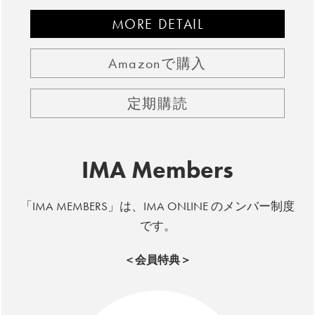
MORE DETAIL
Amazonで購入
定期購読
IMA Members
「IMA MEMBERS」は、IMA ONLINE のメンバー制度
です。
＜会員特典＞