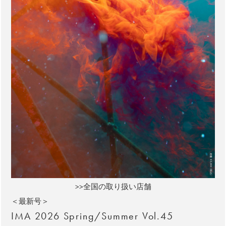
>>全国の取り扱い店舗
＜最新号＞
IMA 2026 Spring/Summer Vol.45