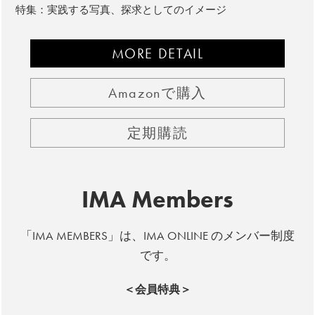
特集：実践する写真、探求としてのイメージ
MORE DETAIL
Amazonで購入
定期購読
IMA Members
「IMA MEMBERS」は、IMA ONLINE のメンバー制度
です。
＜会員特典＞