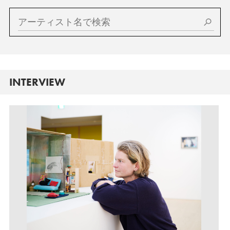
INTERVIEW