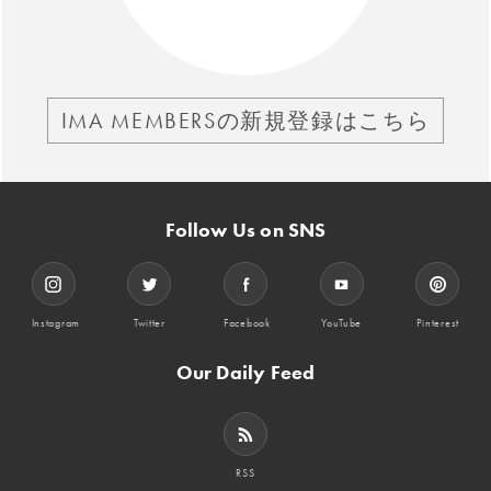
IMA MEMBERSの新規登録はこちら
Follow Us on SNS
Instagram
Twitter
Facebook
YouTube
Pinterest
Our Daily Feed
RSS