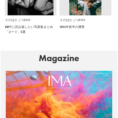
そのほか
NEWS
そのほか
NEWS
GW中に読み返したい写真集まとめ
2024年前半の運勢
「ヌード」5選
Magazine