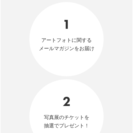
1
アートフォトに関する
メールマガジンをお届け
2
写真展のチケットを
抽選でプレゼント！