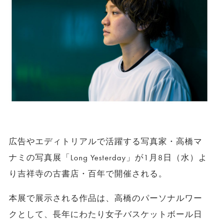
広告やエディトリアルで活躍する写真家・高橋マ
ナミの写真展「Long Yesterday」が1月8日（水）よ
り吉祥寺の古書店・百年で開催される。
本展で展示される作品は、高橋のパーソナルワー
クとして、長年にわたり女子バスケットボール日