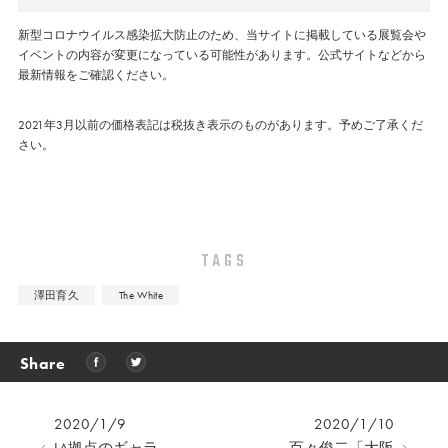
新型コロナウイルス感染拡大防止のため、当サイトに掲載している展覧会や
イベントの内容が変更になっている可能性があります。公式サイトなどから
最新情報をご確認ください。
2021年3月以前の価格表記は税抜き表示のものがあります。予めご了承くだ
さい。
TAGS
澤田育久
The White
Share
2020/1/9
2020/1/10