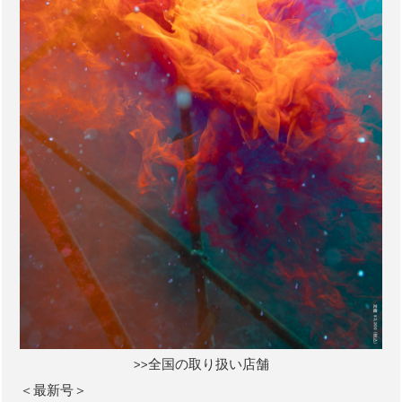
>>全国の取り扱い店舗
＜最新号＞