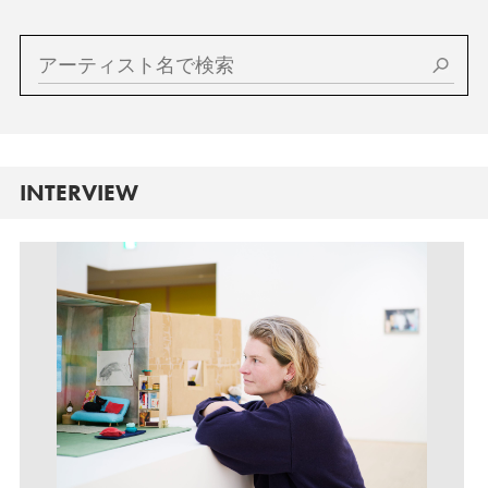
INTERVIEW