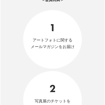
1
アートフォトに関する
メールマガジンをお届け
2
写真展のチケットを