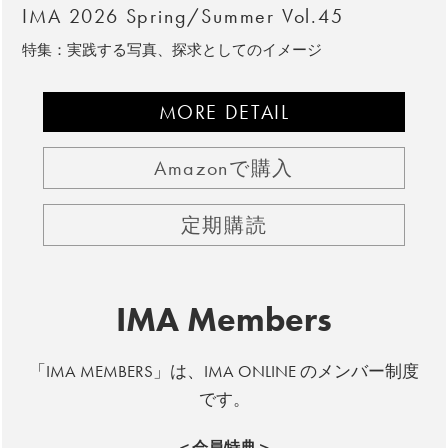
IMA 2026 Spring/Summer Vol.45
特集：実践する写真、探求としてのイメージ
MORE DETAIL
Amazonで購入
定期購読
IMA Members
「IMA MEMBERS」は、IMA ONLINE のメンバー制度
です。
＜会員特典＞