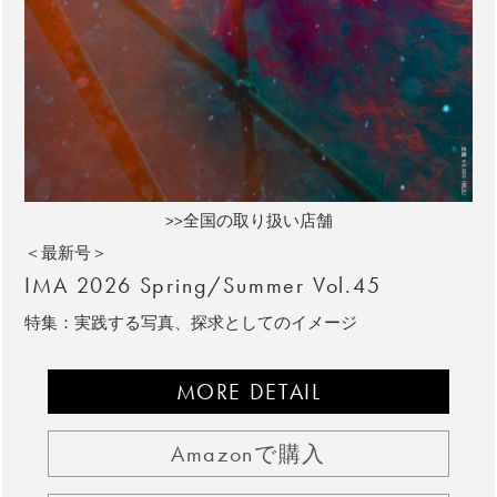
>>全国の取り扱い店舗
＜最新号＞
IMA 2026 Spring/Summer Vol.45
特集：実践する写真、探求としてのイメージ
MORE DETAIL
Amazonで購入