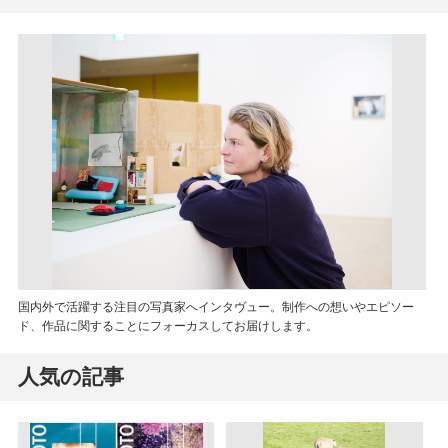
国内外で活躍する注目の写真家へインタヴュー。制作への想いやエピソー
ド、作品に関することにフォーカスしてお届けします。
人気の記事