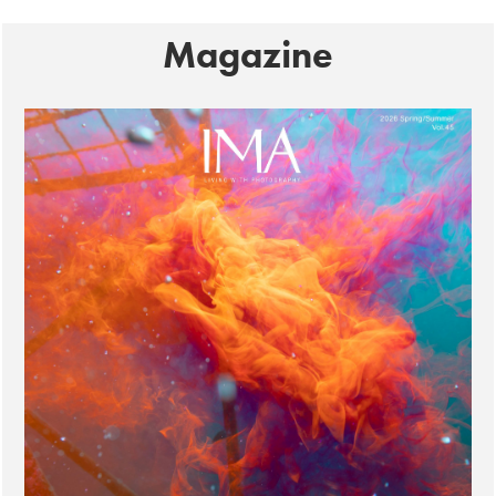
Magazine