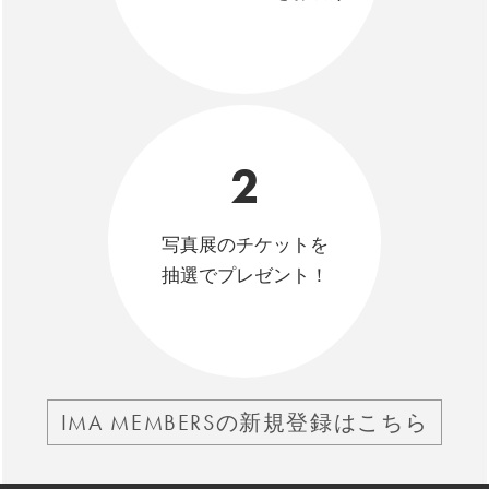
2
写真展のチケットを
抽選でプレゼント！
IMA MEMBERSの新規登録はこちら