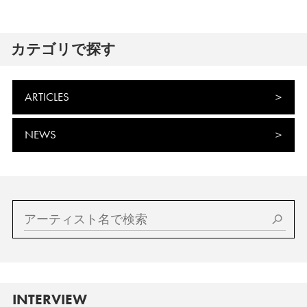
カテゴリで探す
ARTICLES
NEWS
INTERVIEW