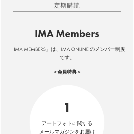
定期購読
IMA Members
「IMA MEMBERS」は、IMA ONLINE のメンバー制度
です。
＜会員特典＞
1
アートフォトに関する
メールマガジンをお届け