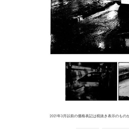
2021年3月以前の価格表記は税抜き表示のも