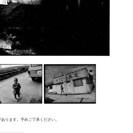
のがあります。予めご了承ください。