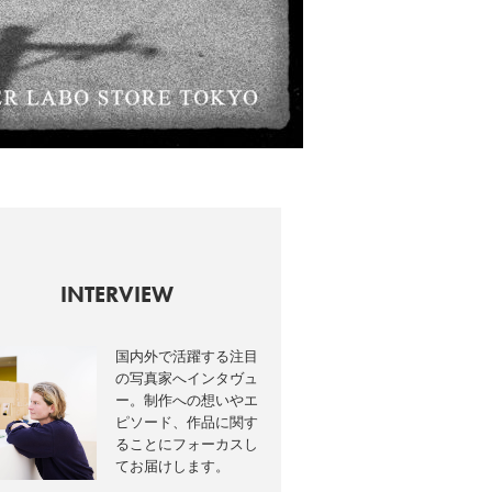
INTERVIEW
国内外で活躍する注目
の写真家へインタヴュ
ー。制作への想いやエ
ピソード、作品に関す
ることにフォーカスし
てお届けします。