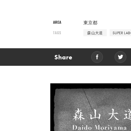
AREA
東京都
TAGS
森山大道
SUPER LA
Share