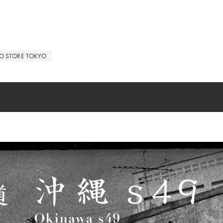
BO STORE TOKYO