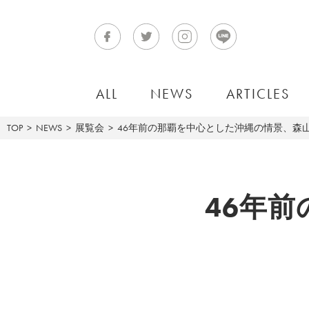
ALL
NEWS
ARTICLES
TOP
NEWS
展覧会
46年前の那覇を中心とした沖縄の情景、森山大
46年