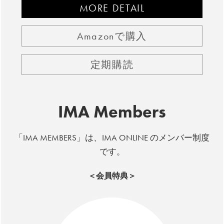
MORE DETAIL
Amazonで購入
定期購読
IMA Members
「IMA MEMBERS」は、IMA ONLINE のメンバー制度
です。
＜会員特典＞