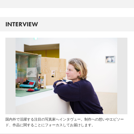
INTERVIEW
国内外で活躍する注目の写真家へインタヴュー。制作への想いやエピソー
ド、作品に関することにフォーカスしてお届けします。