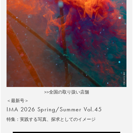
>>全国の取り扱い店舗
＜最新号＞
IMA 2026 Spring/Summer Vol.45
特集：実践する写真、探求としてのイメージ