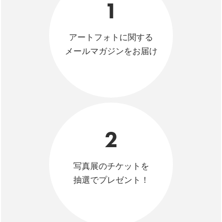
1
アートフォトに関する
メールマガジンをお届け
2
写真展のチケットを
抽選でプレゼント！