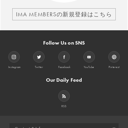
IMA MEMBERSの新規登録はこちら
Follow Us on SNS
Instagram
Twitter
Facebook
YouTube
Pinterest
Our Daily Feed
RSS