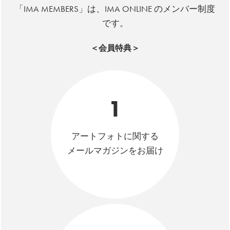
「IMA MEMBERS」は、IMA ONLINE のメンバー制度
です。
＜会員特典＞
1
アートフォトに関する
メールマガジンをお届け