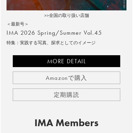
>>全国の取り扱い店舗
＜最新号＞
IMA 2026 Spring/Summer Vol.45
特集：実践する写真、探求としてのイメージ
MORE DETAIL
Amazonで購入
定期購読
IMA Members