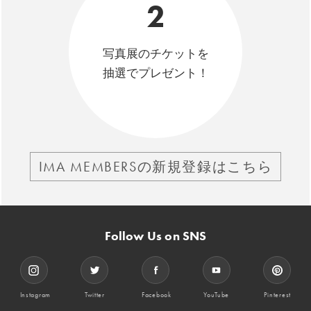
2
写真展のチケットを
抽選でプレゼント！
IMA MEMBERSの新規登録はこちら
Follow Us on SNS
Instagram
Twitter
Facebook
YouTube
Pinterest