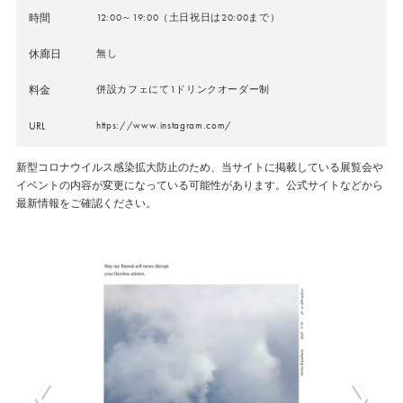
時間
12:00～19:00（土日祝日は20:00まで）
休廊日
無し
料金
併設カフェにて1ドリンクオーダー制
URL
https://www.instagram.com/
新型コロナウイルス感染拡大防止のため、当サイトに掲載している展覧会や
イベントの内容が変更になっている可能性があります。公式サイトなどから
最新情報をご確認ください。