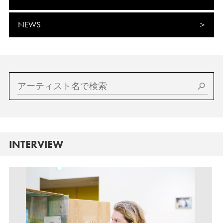
NEWS
INTERVIEW