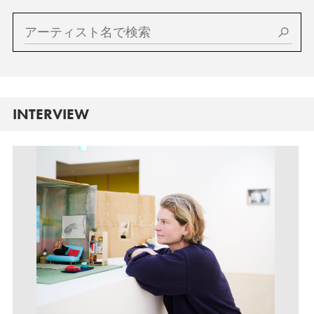
INTERVIEW