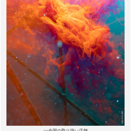
>>全国の取り扱い店舗