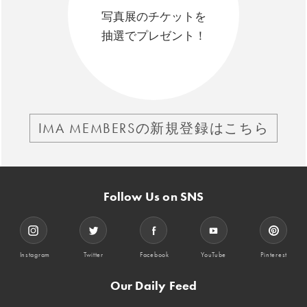
写真展のチケットを
抽選でプレゼント！
IMA MEMBERSの新規登録はこちら
Follow Us on SNS
Instagram
Twitter
Facebook
YouTube
Pinterest
Our Daily Feed