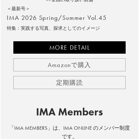
＜最新号＞
IMA 2026 Spring/Summer Vol.45
特集：実践する写真、探求としてのイメージ
MORE DETAIL
Amazonで購入
定期購読
IMA Members
「IMA MEMBERS」は、IMA ONLINE のメンバー制度
です。