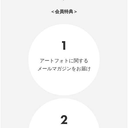
＜会員特典＞
1
アートフォトに関する
メールマガジンをお届け
2