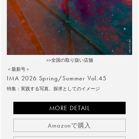
>>全国の取り扱い店舗
＜最新号＞
IMA 2026 Spring/Summer Vol.45
特集：実践する写真、探求としてのイメージ
MORE DETAIL
Amazonで購入