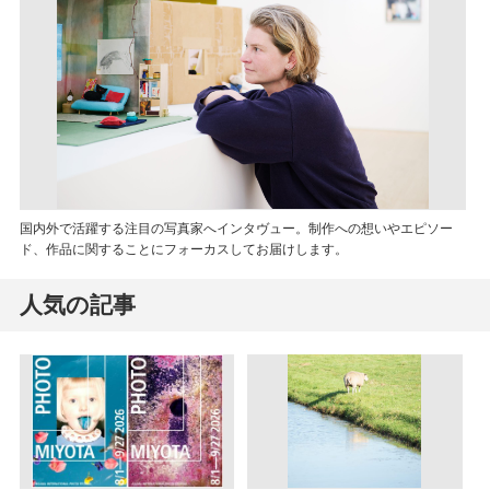
国内外で活躍する注目の写真家へインタヴュー。制作への想いやエピソー
ド、作品に関することにフォーカスしてお届けします。
人気の記事