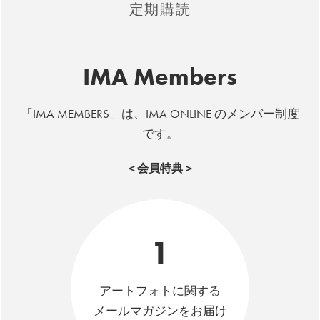
定期購読
IMA Members
「IMA MEMBERS」は、IMA ONLINE のメンバー制度
です。
＜会員特典＞
1
アートフォトに関する
メールマガジンをお届け