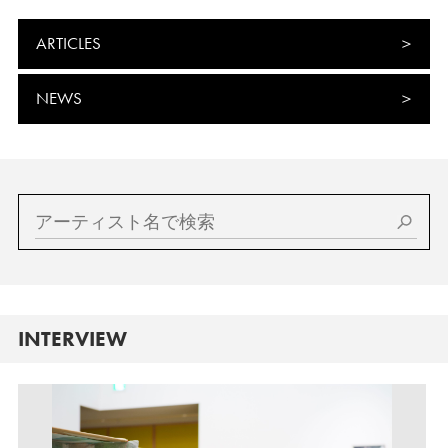
ARTICLES
NEWS
INTERVIEW