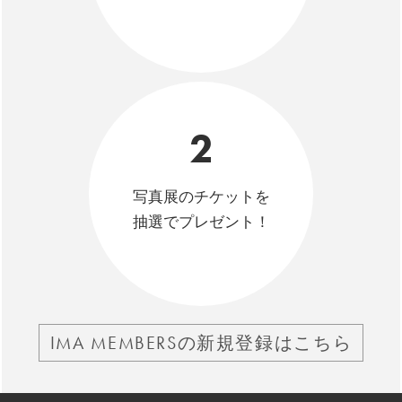
2
写真展のチケットを
抽選でプレゼント！
IMA MEMBERSの新規登録はこちら