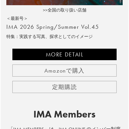
>>全国の取り扱い店舗
＜最新号＞
IMA 2026 Spring/Summer Vol.45
特集：実践する写真、探求としてのイメージ
MORE DETAIL
Amazonで購入
定期購読
IMA Members