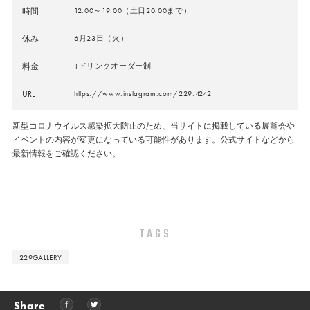
時間
12:00～19:00（土日20:00まで）
休み
6月23日（火）
料金
1ドリンクオーダー制
URL
https://www.instagram.com/229.4242
新型コロナウイルス感染拡大防止のため、当サイトに掲載している展覧会や
イベントの内容が変更になっている可能性があります。公式サイトなどから
最新情報をご確認ください。
TAGS
229GALLERY
Share