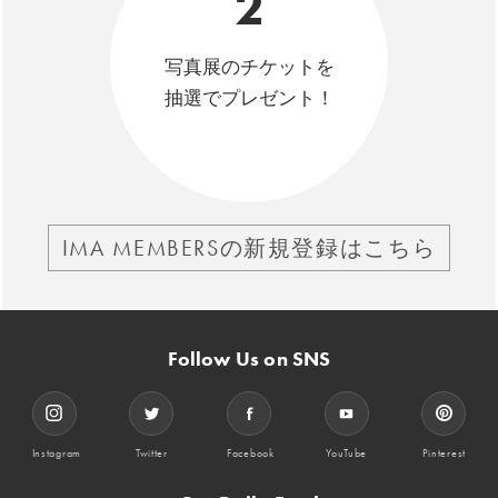
2
写真展のチケットを
抽選でプレゼント！
IMA MEMBERSの新規登録はこちら
Follow Us on SNS
Instagram
Twitter
Facebook
YouTube
Pinterest