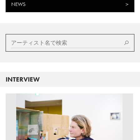
NEWS
INTERVIEW