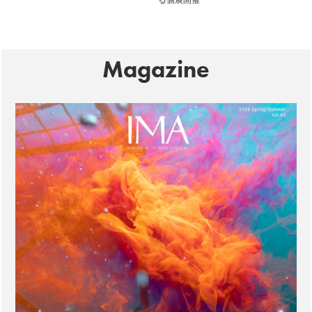
る個展開催
Magazine