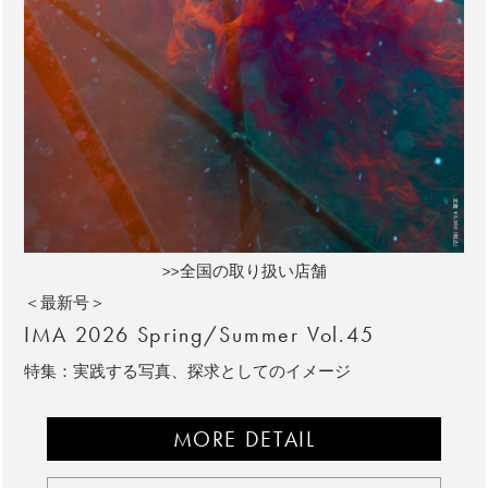
>>全国の取り扱い店舗
＜最新号＞
IMA 2026 Spring/Summer Vol.45
特集：実践する写真、探求としてのイメージ
MORE DETAIL