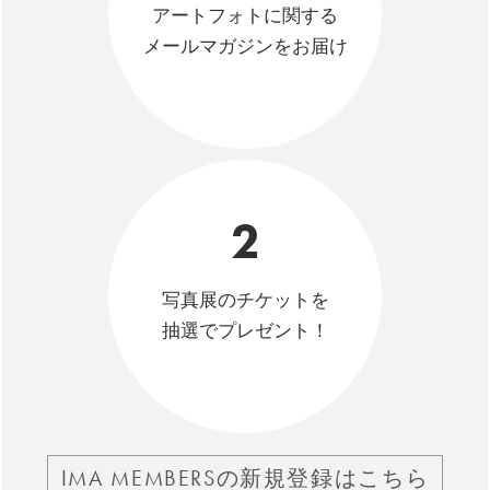
アートフォトに関する
メールマガジンをお届け
2
写真展のチケットを
抽選でプレゼント！
IMA MEMBERSの新規登録はこちら