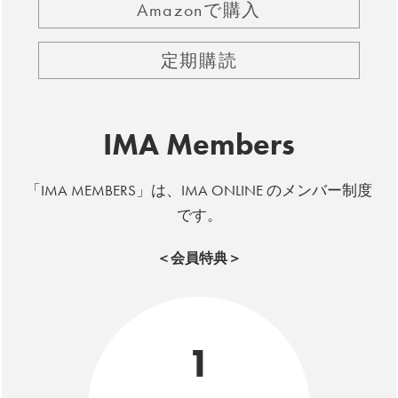
Amazonで購入
定期購読
IMA Members
「IMA MEMBERS」は、IMA ONLINE のメンバー制度
です。
＜会員特典＞
1