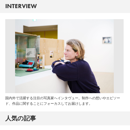
INTERVIEW
国内外で活躍する注目の写真家へインタヴュー。制作への想いやエピソー
ド、作品に関することにフォーカスしてお届けします。
人気の記事