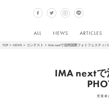
ALL
NEWS
ARTICLES
TOP
NEWS
コンテスト
IMA nextで浅間国際フォトフェスティバル2
IMA ne
PH
受賞者