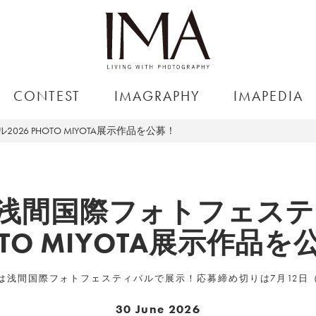
CONTEST
IMAGRAPHY
IMAPEDIA
026 PHOTO MIYOTA展示作品を公募！
xtで浅間国際フォトフェステ
OTO MIYOTA展示作品を
は浅間国際フォトフェスティバルで展示！応募締め切りは7月12日
30 June 2026