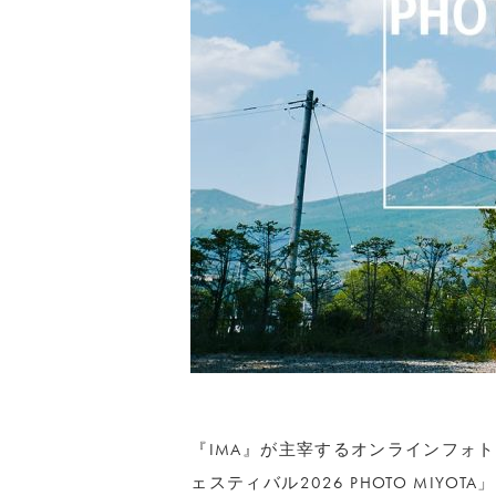
『IMA』が主宰するオンラインフォトコ
ェスティバル2026 PHOTO MIY