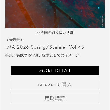
>>全国の取り扱い店舗
＜最新号＞
IMA 2026 Spring/Summer Vol.45
特集：実践する写真、探求としてのイメージ
MORE DETAIL
Amazonで購入
定期購読