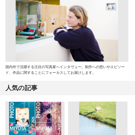
国内外で活躍する注目の写真家へインタヴュー。制作への想いやエピソー
ド、作品に関することにフォーカスしてお届けします。
人気の記事