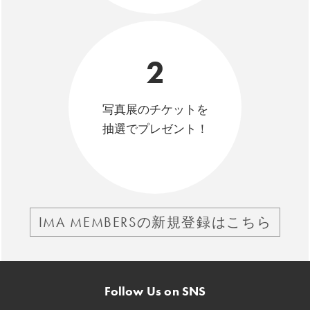
2
写真展のチケットを
抽選でプレゼント！
IMA MEMBERSの新規登録はこちら
Follow Us on SNS