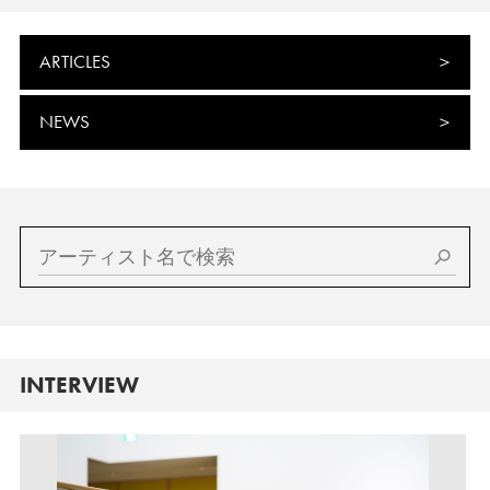
ARTICLES
NEWS
INTERVIEW