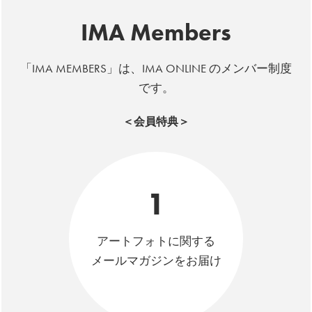
IMA Members
「IMA MEMBERS」は、IMA ONLINE のメンバー制度
です。
＜会員特典＞
1
アートフォトに関する
メールマガジンをお届け