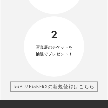
2
写真展のチケットを
抽選でプレゼント！
IMA MEMBERSの新規登録はこちら