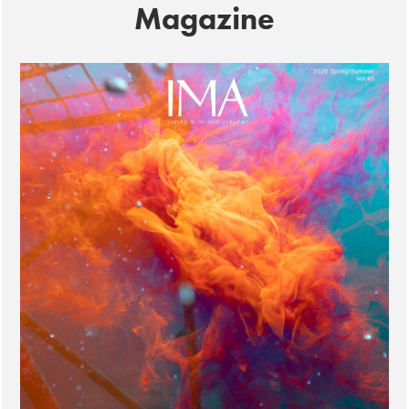
Magazine