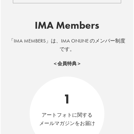
IMA Members
「IMA MEMBERS」は、IMA ONLINE のメンバー制度
です。
＜会員特典＞
1
アートフォトに関する
メールマガジンをお届け