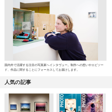
国内外で活躍する注目の写真家へインタヴュー。制作への想いやエピソー
ド、作品に関することにフォーカスしてお届けします。
人気の記事