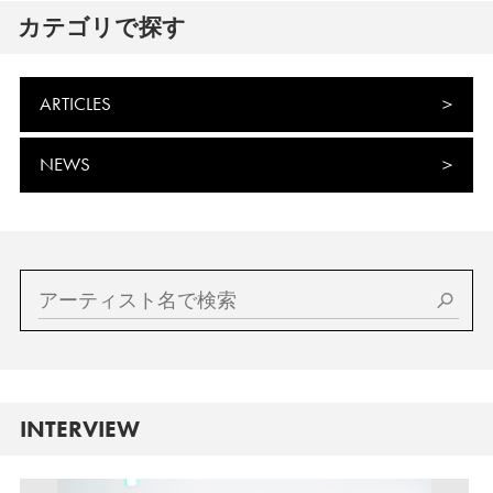
カテゴリで探す
ARTICLES
NEWS
INTERVIEW