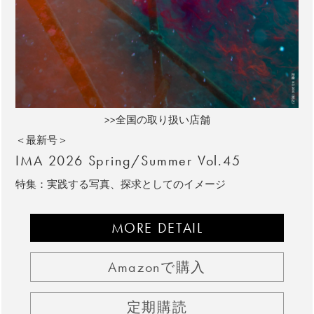
>>全国の取り扱い店舗
＜最新号＞
IMA 2026 Spring/Summer Vol.45
特集：実践する写真、探求としてのイメージ
MORE DETAIL
Amazonで購入
定期購読