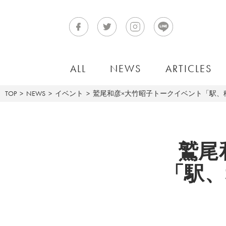
ALL
NEWS
ARTICLES
TOP
NEWS
イベント
鷲尾和彦×大竹昭子トークイベント「駅、
鷲尾
「駅、