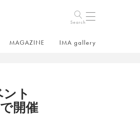
Search
MAGAZINE
IMA gallery
ベント
定で開催