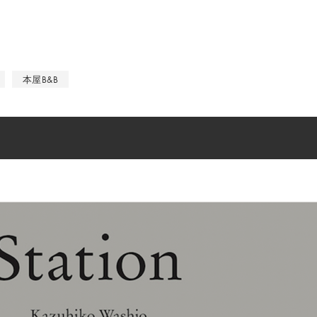
本屋B&B