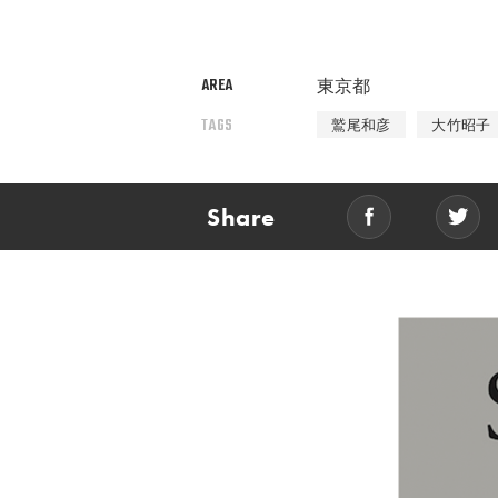
AREA
東京都
TAGS
鷲尾和彦
大竹昭子
Share