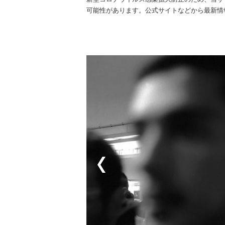
可能性があります。公式サイトなどから最新情