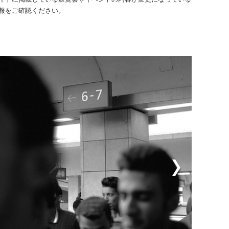
報をご確認ください。