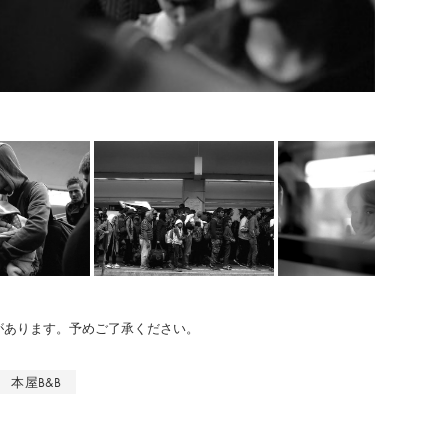
のがあります。予めご了承ください。
本屋B&B