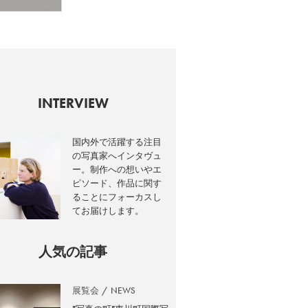
INTERVIEW
国内外で活躍する注目
の写真家へインタヴュ
ー。制作への想いやエ
ピソード、作品に関す
ることにフォーカスし
てお届けします。
人気の記事
展覧会
NEWS