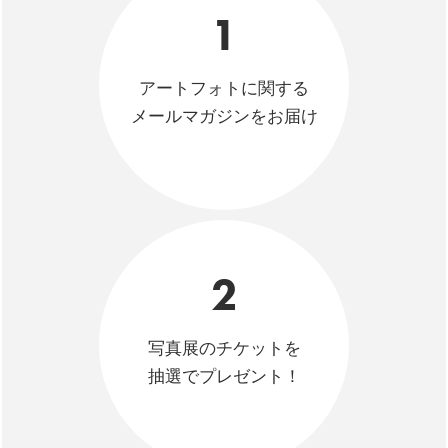
1
アートフォトに関する
メールマガジンをお届け
2
写真展のチケットを
抽選でプレゼント！