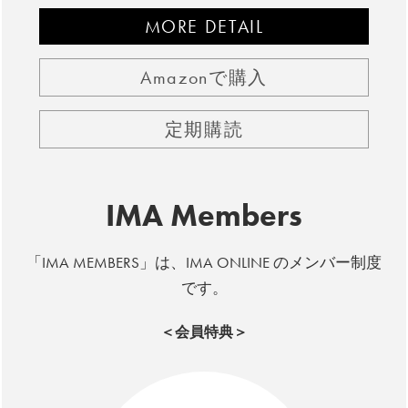
MORE DETAIL
Amazonで購入
定期購読
IMA Members
「IMA MEMBERS」は、IMA ONLINE のメンバー制度
です。
＜会員特典＞