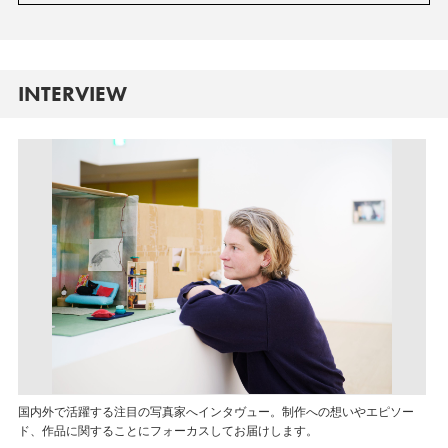
INTERVIEW
国内外で活躍する注目の写真家へインタヴュー。制作への想いやエピソー
ド、作品に関することにフォーカスしてお届けします。