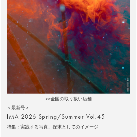
>>全国の取り扱い店舗
＜最新号＞
IMA 2026 Spring/Summer Vol.45
特集：実践する写真、探求としてのイメージ