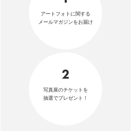
アートフォトに関する
メールマガジンをお届け
2
写真展のチケットを
抽選でプレゼント！