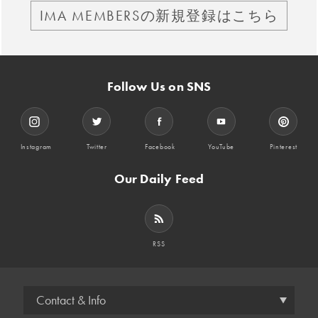
IMA MEMBERSの新規登録はこちら
Follow Us on SNS
Instagram
Twitter
Facebook
YouTube
Pinterest
Our Daily Feed
RSS
Contact & Info