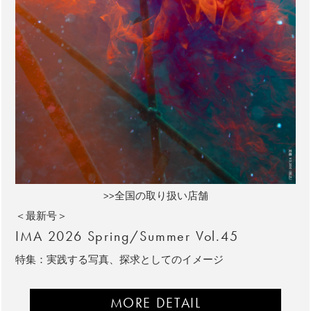
>>全国の取り扱い店舗
＜最新号＞
IMA 2026 Spring/Summer Vol.45
特集：実践する写真、探求としてのイメージ
MORE DETAIL