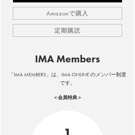
Amazonで購入
定期購読
IMA Members
「IMA MEMBERS」は、IMA ONLINE のメンバー制度
です。
＜会員特典＞
1