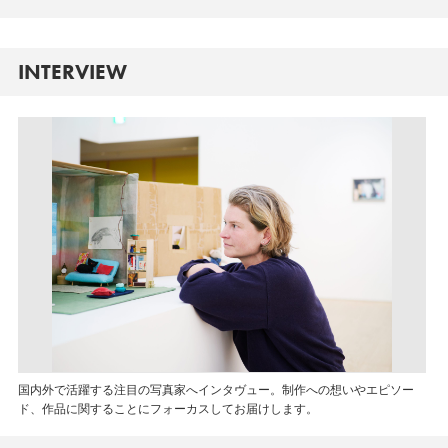
INTERVIEW
国内外で活躍する注目の写真家へインタヴュー。制作への想いやエピソー
ド、作品に関することにフォーカスしてお届けします。