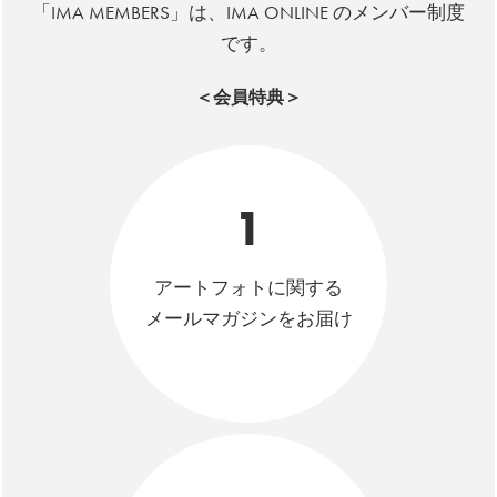
「IMA MEMBERS」は、IMA ONLINE のメンバー制度
です。
＜会員特典＞
1
アートフォトに関する
メールマガジンをお届け