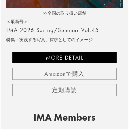
>>全国の取り扱い店舗
＜最新号＞
IMA 2026 Spring/Summer Vol.45
特集：実践する写真、探求としてのイメージ
MORE DETAIL
Amazonで購入
定期購読
IMA Members