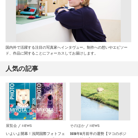
国内外で活躍する注目の写真家へインタヴュー。制作への想いやエピソー
ド、作品に関することにフォーカスしてお届けします。
人気の記事
展覧会
NEWS
そのほか
NEWS
いよいよ開幕！浅間国際フォトフェ
2026年8月前半の運勢【マコのポジ