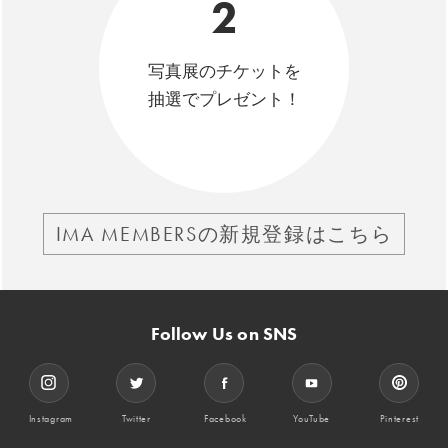
2
写真展のチケットを
抽選でプレゼント！
IMA MEMBERSの新規登録はこちら
Follow Us on SNS
Instagram
Twitter
Facebook
YouTube
Pinterest