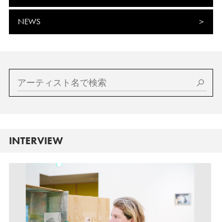
NEWS
INTERVIEW