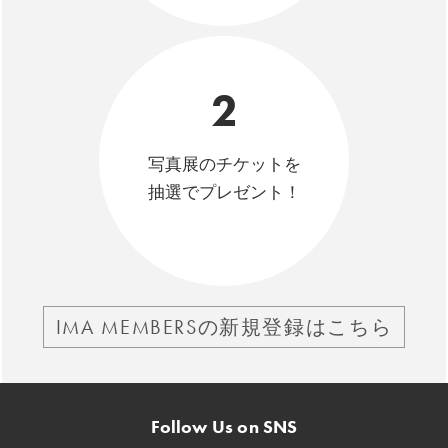
2
写真展のチケットを
抽選でプレゼント！
IMA MEMBERSの新規登録はこちら
Follow Us on SNS