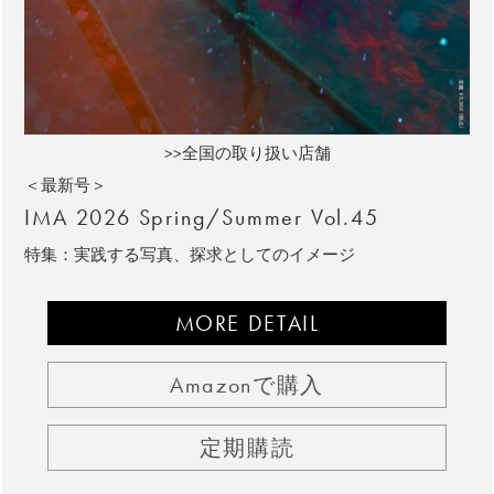
>>全国の取り扱い店舗
＜最新号＞
IMA 2026 Spring/Summer Vol.45
特集：実践する写真、探求としてのイメージ
MORE DETAIL
Amazonで購入
定期購読