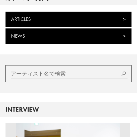
ARTICLES
NEWS
INTERVIEW