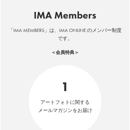
IMA Members
「IMA MEMBERS」は、IMA ONLINE のメンバー制度
です。
＜会員特典＞
1
アートフォトに関する
メールマガジンをお届け