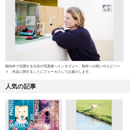
国内外で活躍する注目の写真家へインタヴュー。制作への想いやエピソー
ド、作品に関することにフォーカスしてお届けします。
人気の記事