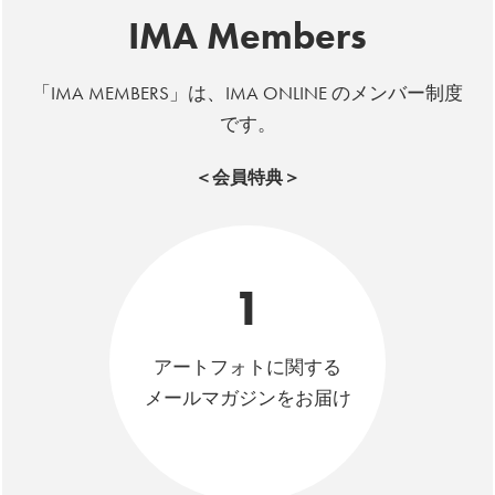
IMA Members
「IMA MEMBERS」は、IMA ONLINE のメンバー制度
です。
＜会員特典＞
1
アートフォトに関する
メールマガジンをお届け