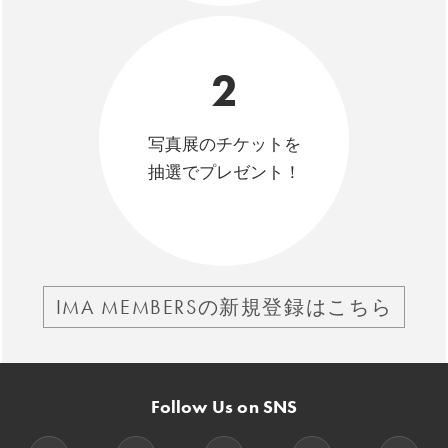
2
写真展のチケットを
抽選でプレゼント！
IMA MEMBERSの新規登録はこちら
Follow Us on SNS