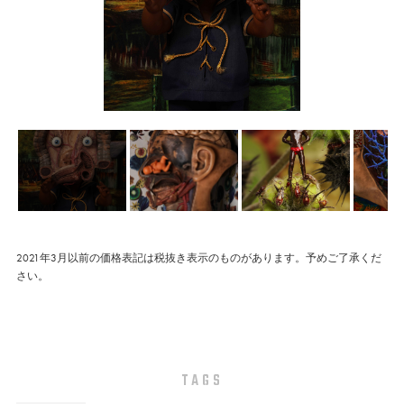
2021年3月以前の価格表記は税抜き表示のものがあります。予めご了承くだ
さい。
TAGS