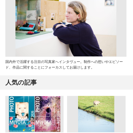
国内外で活躍する注目の写真家へインタヴュー。制作への想いやエピソー
ド、作品に関することにフォーカスしてお届けします。
人気の記事