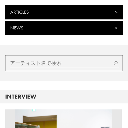
ARTICLES
NEWS
INTERVIEW