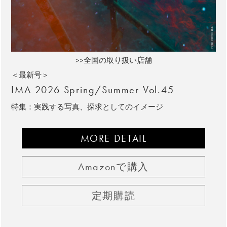
>>全国の取り扱い店舗
＜最新号＞
IMA 2026 Spring/Summer Vol.45
特集：実践する写真、探求としてのイメージ
MORE DETAIL
Amazonで購入
定期購読