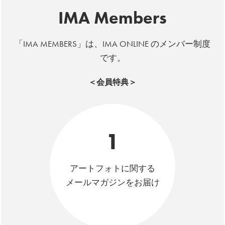
IMA Members
「IMA MEMBERS」は、IMA ONLINE のメンバー制度
です。
＜会員特典＞
1
アートフォトに関する
メールマガジンをお届け