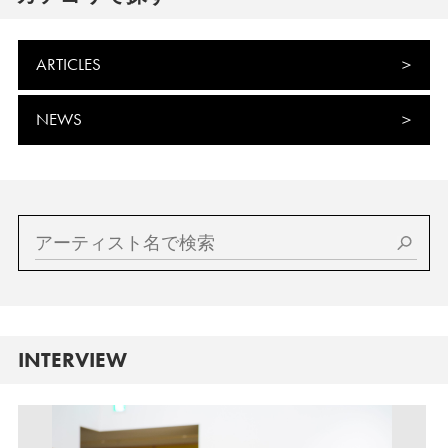
ARTICLES
NEWS
INTERVIEW