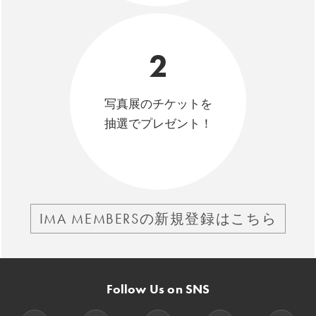
2
写真展のチケットを
抽選でプレゼント！
IMA MEMBERSの新規登録はこちら
Follow Us on SNS