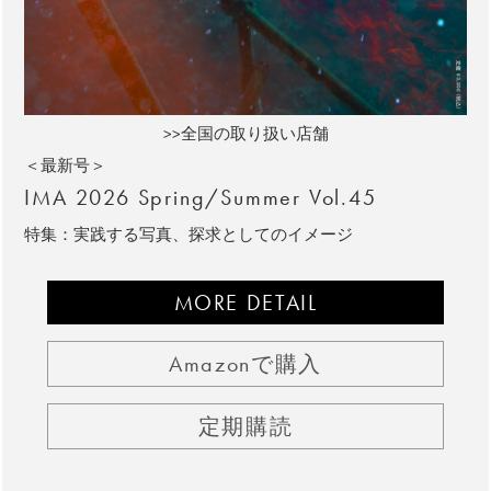
>>全国の取り扱い店舗
＜最新号＞
IMA 2026 Spring/Summer Vol.45
特集：実践する写真、探求としてのイメージ
MORE DETAIL
Amazonで購入
定期購読