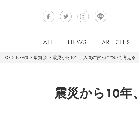
ALL
NEWS
ARTICLES
TOP
NEWS
展覧会
震災から10年、人間の営みについて考える、今井
震災から10