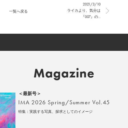
2021/3/10
ライカより、気分は
一覧へ戻る
『007』の...
Magazine
＜最新号＞
IMA 2026 Spring/Summer Vol.45
特集：実践する写真、探求としてのイメージ