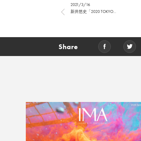
2021/3/16
新井悠史「2020 TOKYO...
Share