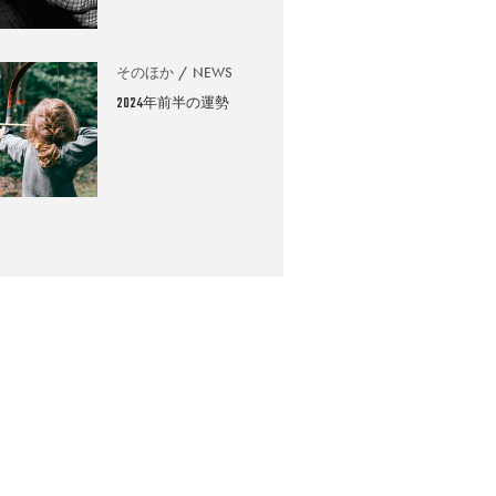
そのほか
NEWS
2024年前半の運勢