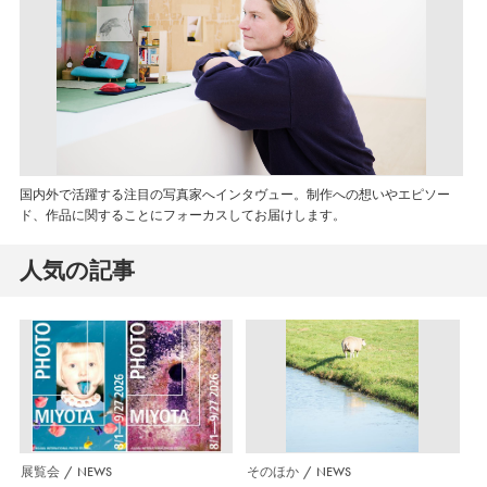
国内外で活躍する注目の写真家へインタヴュー。制作への想いやエピソー
ド、作品に関することにフォーカスしてお届けします。
人気の記事
展覧会
NEWS
そのほか
NEWS