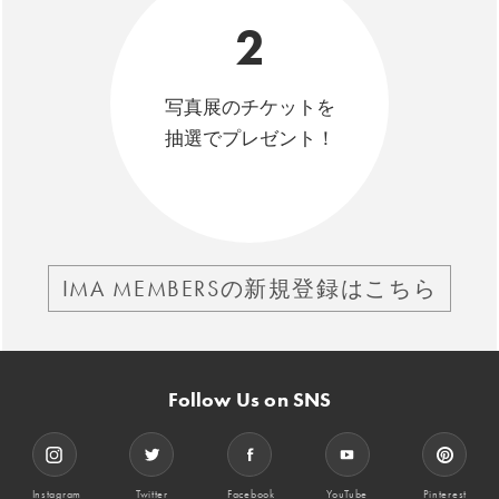
2
写真展のチケットを
抽選でプレゼント！
IMA MEMBERSの新規登録はこちら
Follow Us on SNS
Instagram
Twitter
Facebook
YouTube
Pinterest