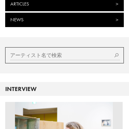
ARTICLES
NEWS
INTERVIEW