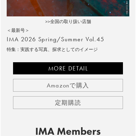
>>全国の取り扱い店舗
＜最新号＞
IMA 2026 Spring/Summer Vol.45
特集：実践する写真、探求としてのイメージ
MORE DETAIL
Amazonで購入
定期購読
IMA Members