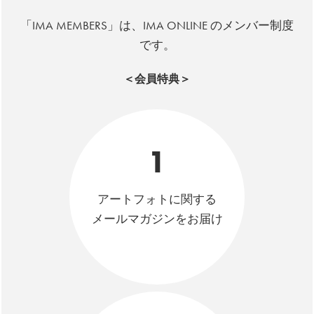
「IMA MEMBERS」は、IMA ONLINE のメンバー制度
です。
＜会員特典＞
1
アートフォトに関する
メールマガジンをお届け