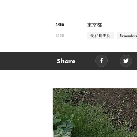
AREA
東京都
TAGS
長谷川美祈
Reminders
Share