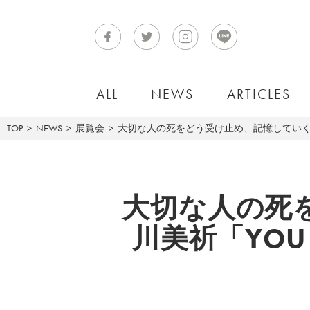
ALL
NEWS
ARTICLES
TOP
NEWS
展覧会
大切な人の死をどう受け止め、記憶していくか、長谷川美祈「
大切な人の死
川美祈「YOU AN