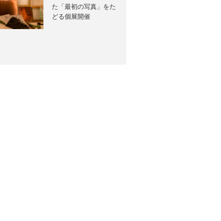
た「最初の写真」をた
どる個展開催