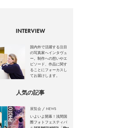
INTERVIEW
国内外で活躍する注目
の写真家へインタヴュ
ー。制作への想いやエ
ピソード、作品に関す
ることにフォーカスし
てお届けします。
人気の記事
展覧会
NEWS
いよいよ開幕！浅間国
際フォトフェスティバ