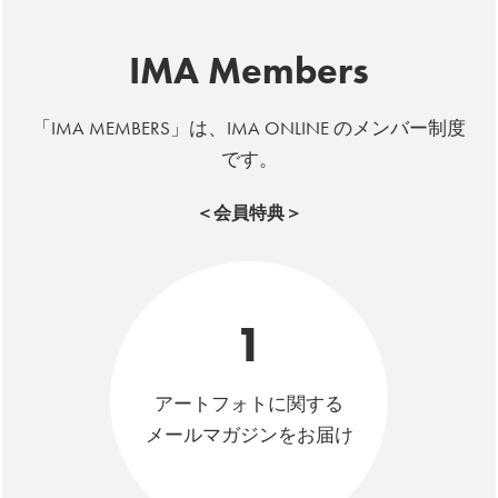
IMA Members
「IMA MEMBERS」は、IMA ONLINE のメンバー制度
です。
＜会員特典＞
1
アートフォトに関する
メールマガジンをお届け