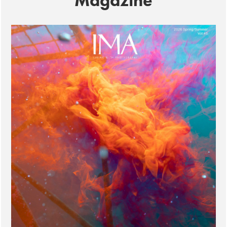
Magazine