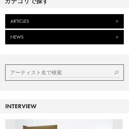
カテゴリで探す
ARTICLES
NEWS
INTERVIEW