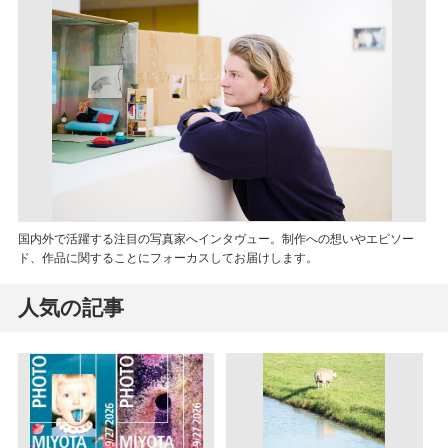
国内外で活躍する注目の写真家へインタヴュー。制作への想いやエピソー
ド、作品に関することにフォーカスしてお届けします。
人気の記事