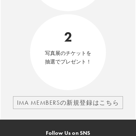
2
写真展のチケットを
抽選でプレゼント！
IMA MEMBERSの新規登録はこちら
Follow Us on SNS