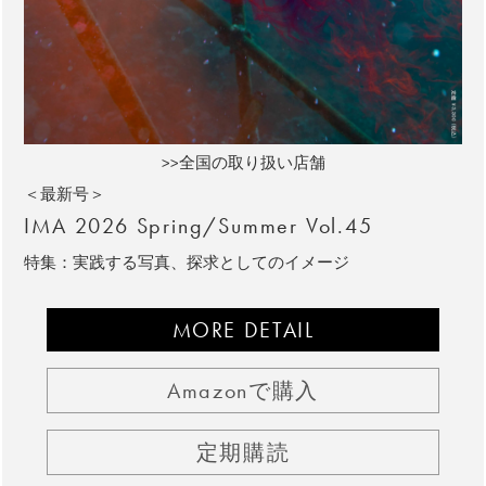
>>全国の取り扱い店舗
＜最新号＞
IMA 2026 Spring/Summer Vol.45
特集：実践する写真、探求としてのイメージ
MORE DETAIL
Amazonで購入
定期購読