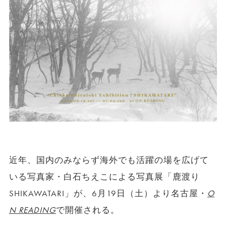
近年、国内のみならず海外でも活躍の場を広げて
いる写真家・白石ちえこによる写真展「鹿渡り
SHIKAWATARI」が、6月19日（土）より名古屋・
O
N READING
で開催される。