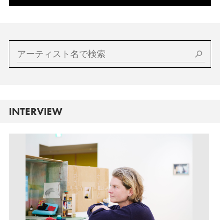
INTERVIEW