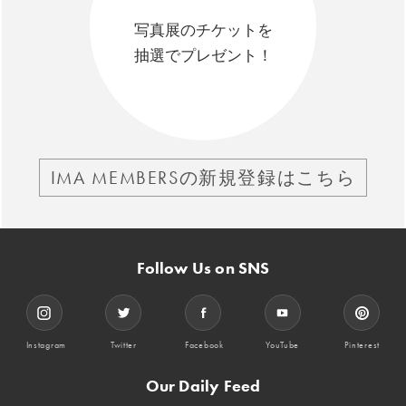
写真展のチケットを
抽選でプレゼント！
IMA MEMBERSの新規登録はこちら
Follow Us on SNS
Instagram
Twitter
Facebook
YouTube
Pinterest
Our Daily Feed