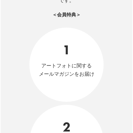
です。
＜会員特典＞
1
アートフォトに関する
メールマガジンをお届け
2