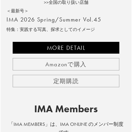
>>全国の取り扱い店舗
＜最新号＞
IMA 2026 Spring/Summer Vol.45
特集：実践する写真、探求としてのイメージ
MORE DETAIL
Amazonで購入
定期購読
IMA Members
「IMA MEMBERS」は、IMA ONLINE のメンバー制度