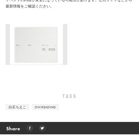
イベントの内容が変更になっている可能性があります。公式サイトなどから
最新情報をご確認ください。
TAGS
白石ちえこ
ON READING
Share