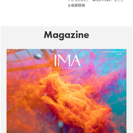
る個展開催
Magazine