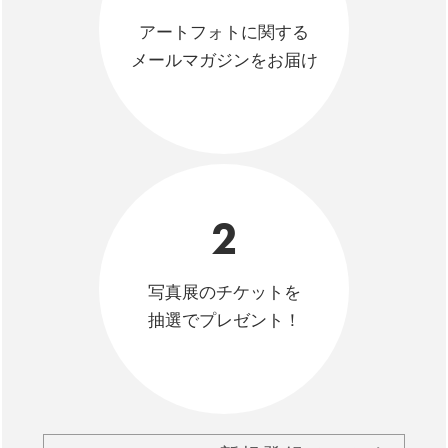
アートフォトに関する
メールマガジンをお届け
2
写真展のチケットを
抽選でプレゼント！