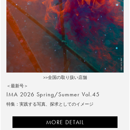
>>全国の取り扱い店舗
＜最新号＞
IMA 2026 Spring/Summer Vol.45
特集：実践する写真、探求としてのイメージ
MORE DETAIL