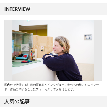
INTERVIEW
国内外で活躍する注目の写真家へインタヴュー。制作への想いやエピソー
ド、作品に関することにフォーカスしてお届けします。
人気の記事