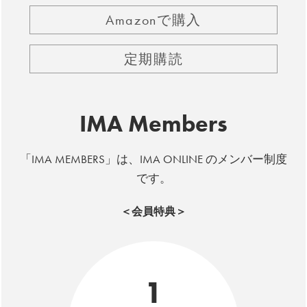
Amazonで購入
定期購読
IMA Members
「IMA MEMBERS」は、IMA ONLINE のメンバー制度
です。
＜会員特典＞
1