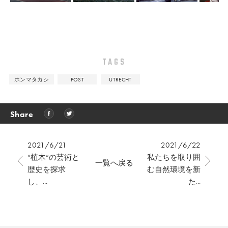
TAGS
ホンマタカシ
POST
UTRECHT
Share
2021/6/21
2021/6/22
“植木”の芸術と
私たちを取り囲
一覧へ戻る
歴史を探求
む自然環境を新
し、...
た...